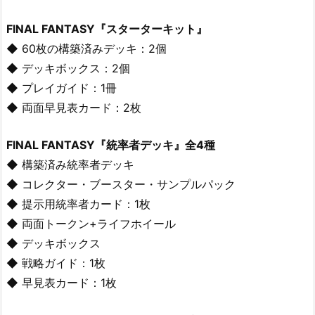
FINAL FANTASY『スターターキット』
◆ 60枚の構築済みデッキ：2個
◆ デッキボックス：2個
◆ プレイガイド：1冊
◆ 両面早見表カード：2枚
FINAL FANTASY『統率者デッキ』全4種
◆ 構築済み統率者デッキ
◆ コレクター・ブースター・サンプルパック
◆ 提示用統率者カード：1枚
◆ 両面トークン+ライフホイール
◆ デッキボックス
◆ 戦略ガイド：1枚
◆ 早見表カード：1枚