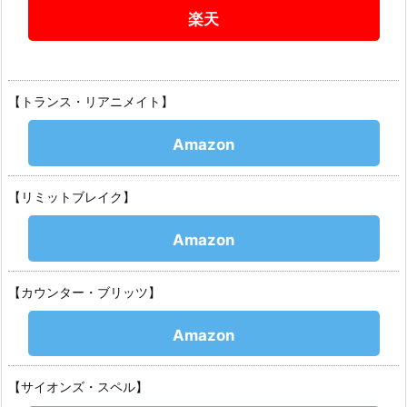
楽天
【トランス・リアニメイト】
Amazon
【リミットブレイク】
Amazon
【カウンター・ブリッツ】
Amazon
【サイオンズ・スペル】