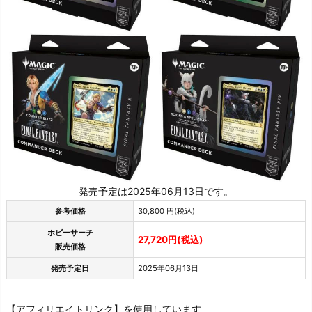
発売予定は2025年06月13日です。
参考価格
30,800 円(税込)
ホビーサーチ
27,720円(税込)
販売価格
発売予定日
2025年06月13日
【アフィリエイトリンク】を使用しています