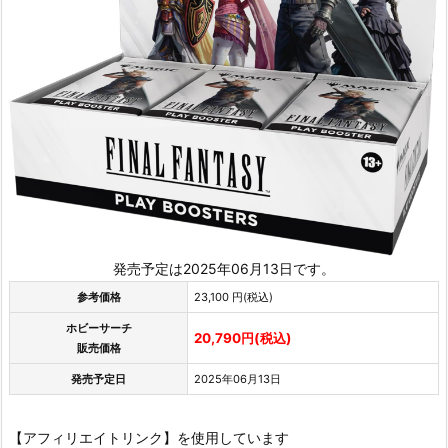
発売予定は2025年06月13日です。
参考価格
23,100 円(税込)
ホビーサーチ
20,790円(税込)
販売価格
発売予定日
2025年06月13日
【アフィリエイトリンク】を使用しています