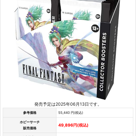
発売予定は2025年06月13日です。
参考価格
55,440 円(税込)
ホビーサーチ
49,896円(税込)
販売価格