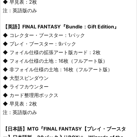
◆ 早見表：2枚
注：英語版のみ
【英語】FINAL FANTASY『Bundle：Gift Edition』
◆ コレクター・ブースター：1パック
◆ プレイ・ブースター：9パック
◆ フォイル仕様の拡張アート版カード：2枚
◆ フォイル仕様の土地：16枚（フルアート版）
◆ 非フォイル仕様の土地：16枚（フルアート版）
◆ 大型スピンダウン
◆ ライフカウンター
◆ カード整理用ボックス
◆ 早見表：2枚
注：英語版のみ
【日本語】MTG『FINAL FANTASY【プレイ・ブースタ