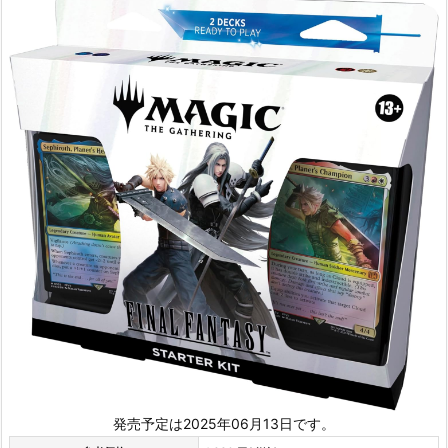
発売予定は2025年06月13日です。