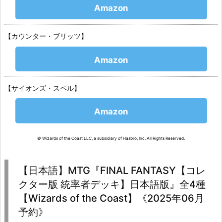
Amazon
【カウンター・ブリッツ】
Amazon
【サイオンズ・スペル】
Amazon
© Wizards of the Coast LLC, a subsidiary of Hasbro, Inc. All Rights Reserved.
【日本語】MTG『FINAL FANTASY【コレ
クター版 統率者デッキ】日本語版』全4種
【Wizards of the Coast】《2025年06月
予約》