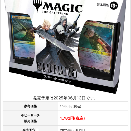
発売予定は2025年06月13日です。
参考価格
1,980 円(税込)
ホビーサーチ
1,782円(税込)
販売価格
発売予定日
2025年06月13日