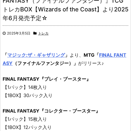
FANTASY（ファイナルファンタジー）』TCG
トレカBOX【Wizards of the Coast】より2025
年6月発売予定☆
2025年3月5日
トレカ
「
マジック:ザ・ギャザリング
」
より、
MTG「
FINAL FANT
ASY
（ファイナルファンタジー）」
がリリース♪
FINAL FANTASY『プレイ・ブースター』
【1パック】14枚入り
【1BOX】30パック入り
FINAL FANTASY『コレクター・ブースター』
【1パック】15枚入り
【1BOX】12パック入り