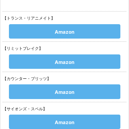
【トランス・リアニメイト】
Amazon
【リミットブレイク】
Amazon
【カウンター・ブリッツ】
Amazon
【サイオンズ・スペル】
Amazon