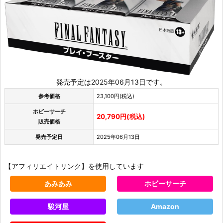
発売予定は2025年06月13日です。
参考価格
23,100円(税込)
ホビーサーチ
20,790円(税込)
販売価格
発売予定日
2025年06月13日
【アフィリエイトリンク】を使用しています
あみあみ
ホビーサーチ
駿河屋
Amazon