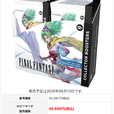
発売予定は2025年06月13日です。
参考価格
55,440 円(税込)
ホビーサーチ
49,896円(税込)
販売価格