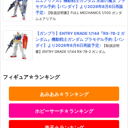
ムエアリアル』機動戦士ガンダム 水星の魔女 プラ
モデル予約【バンダイ】より2026年8月6日再販
予定♪
【取扱説明書】FULL MECHANICS 1/100 ガンダ
ムエアリアル
【ガンプラ】ENTRY GRADE 1/144『RX-78-2 ガ
ンダム』機動戦士ガンダム プラモデル予約【バン
ダイ】より2026年8月6日再販予定♪
【取扱説明
書】ENTRY GRADE 1/144 RX-78-2 ガンダム
フィギュア☆ランキング
あみあみ☆ランキング
ホビーサーチ☆ランキング
楽天☆ランキング