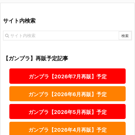
サイト内検索
【ガンプラ】再販予定記事
ガンプラ【2026年7月再販】予定
ガンプラ【2026年6月再販】予定
ガンプラ【2026年5月再販】予定
ガンプラ【2026年4月再販】予定