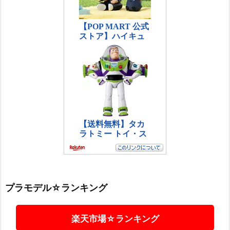
プラモデル☆ランキング
楽天市場☆ランキング