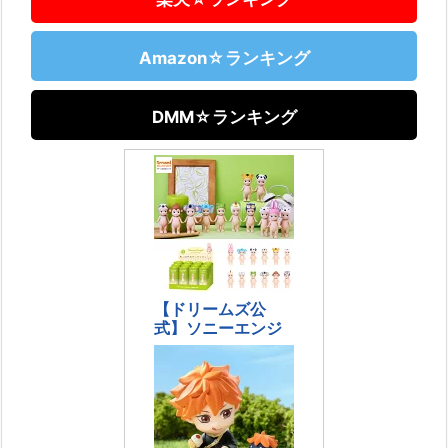
Amazon☆ランキング
DMM☆ランキング