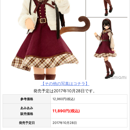
【その他の写真はコチラ】
発売予定は2017年10月28日です。
参考価格
12,960円(税込)
あみあみ
11,890円(税込)
販売価格
発売予定日
2017年10月28日