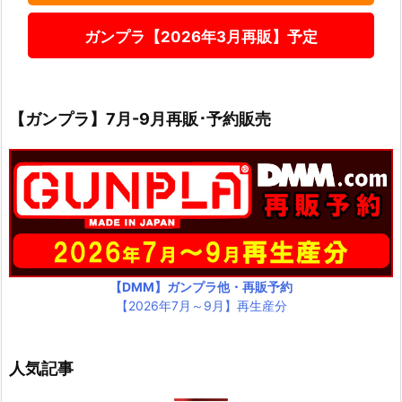
ガンプラ【2026年3月再販】予定
【ガンプラ】7月-9月再販･予約販売
【DMM】ガンプラ他・再販予約
【2026年7月～9月】再生産分
人気記事