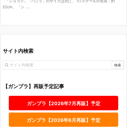
「ショコラ」「バニラ」のサイズは共に、 1/7スケールの全高：約
22cm。 「シ ...
サイト内検索
【ガンプラ】再販予定記事
ガンプラ【2026年7月再販】予定
ガンプラ【2026年6月再販】予定