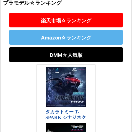
プラモデル☆ランキング
楽天市場☆ランキング
Amazon☆ランキング
DMM☆人気順