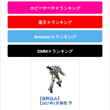
ホビーサーチ☆ランキング
楽天☆ランキング
Amazon☆ランキング
DMM☆ランキング