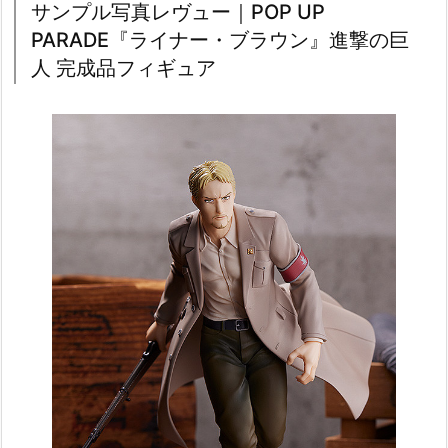
サンプル写真レヴュー｜POP UP
PARADE『ライナー・ブラウン』進撃の巨
人 完成品フィギュア