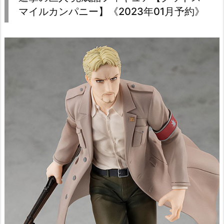
マイルカンパニー】《2023年01月予約》