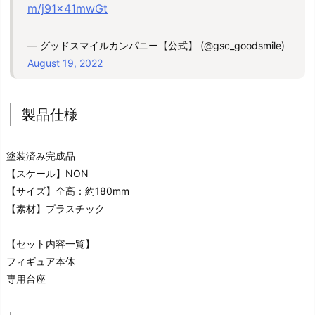
m/j91x41mwGt
— グッドスマイルカンパニー【公式】 (@gsc_goodsmile)
August 19, 2022
製品仕様
塗装済み完成品
【スケール】NON
【サイズ】全高：約180mm
【素材】プラスチック
【セット内容一覧】
フィギュア本体
専用台座