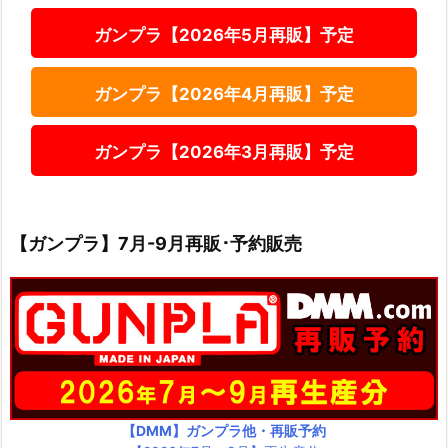
ガンプラ【2026年5月再販】予定
ガンプラ【2026年4月再販】予定
ガンプラ【2026年3月再販】予定
【ガンプラ】7月-9月再販･予約販売
【DMM】ガンプラ他・再販予約