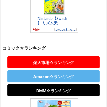
コミック☆ランキング
楽天市場☆ランキング
Amazon☆ランキング
DMM☆ランキング