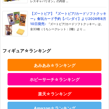
レスギャバリオン』の内容 ...
【ズートピア】『ズートピア/カードソフトクッキ
ー』食玩カード予約【バンダイ】より2026年8月
10日発売♪
『ズートピア/カードソフトクッキー』は、
全33種（うちシークレット：2種）より ...
フィギュア☆ランキング
あみあみ☆ランキング
ホビーサーチ☆ランキング
楽天☆ランキング
Amazon☆ランキング