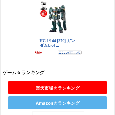
ゲーム☆ランキング
楽天市場☆ランキング
Amazon☆ランキング