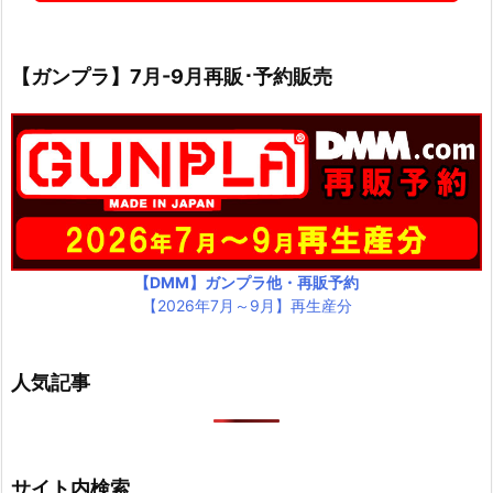
【ガンプラ】7月-9月再販･予約販売
【DMM】ガンプラ他・再販予約
【2026年7月～9月】再生産分
人気記事
サイト内検索