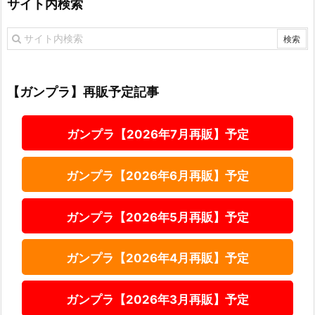
サイト内検索
【ガンプラ】再販予定記事
ガンプラ【2026年7月再販】予定
ガンプラ【2026年6月再販】予定
ガンプラ【2026年5月再販】予定
ガンプラ【2026年4月再販】予定
ガンプラ【2026年3月再販】予定