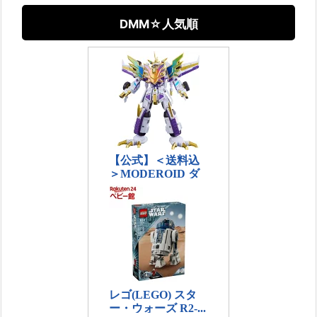
DMM☆人気順