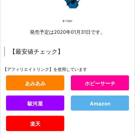
© TOMY
発売予定は2020年01月31日です。
【最安値チェック】
【アフィリエイトリンク】を使用しています
あみあみ
ホビーサーチ
駿河屋
Amazon
楽天