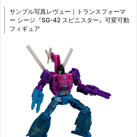
サンプル写真レヴュー｜トランスフォーマ
ー シージ『SG-42 スピニスター』可変可動
フィギュア