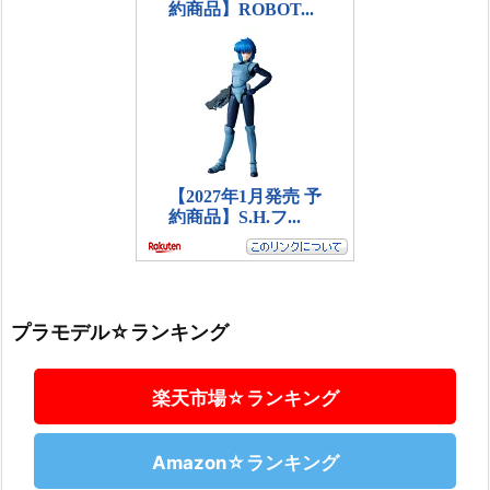
プラモデル☆ランキング
楽天市場☆ランキング
Amazon☆ランキング