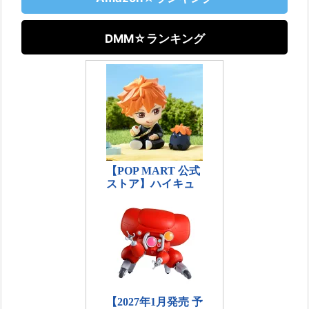
DMM☆ランキング