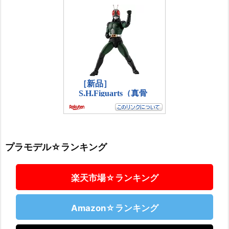
プラモデル☆ランキング
楽天市場☆ランキング
Amazon☆ランキング