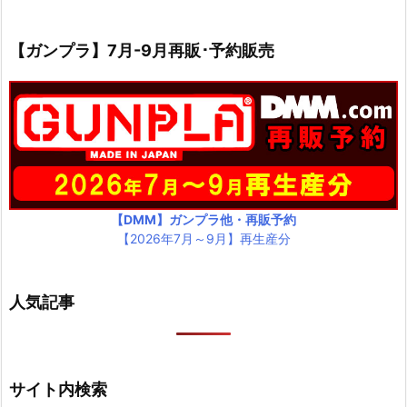
【ガンプラ】7月-9月再販･予約販売
【DMM】ガンプラ他・再販予約
【2026年7月～9月】再生産分
人気記事
サイト内検索