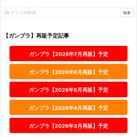
【ガンプラ】再販予定記事
ガンプラ【2026年7月再販】予定
ガンプラ【2026年6月再販】予定
ガンプラ【2026年5月再販】予定
ガンプラ【2026年4月再販】予定
ガンプラ【2026年3月再販】予定