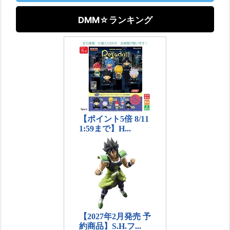
DMM☆ランキング