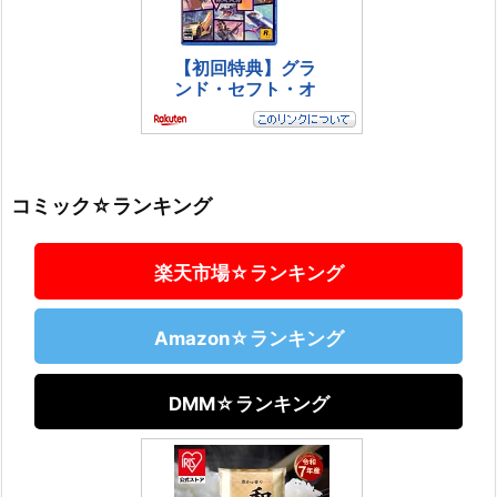
コミック☆ランキング
楽天市場☆ランキング
Amazon☆ランキング
DMM☆ランキング