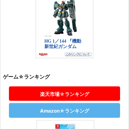
ゲーム☆ランキング
楽天市場☆ランキング
Amazon☆ランキング