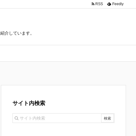
RSS
Feedly
て紹介しています。
サイト内検索