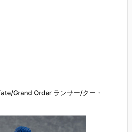
e/Grand Order ランサー/クー・