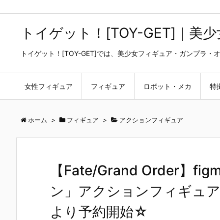
トイゲット！[TOY-GET]｜
トイゲット！[TOY-GET]では、美少女フィギュア・ガンプ
女性フィギュア
フィギュア
ロボット・メカ
特
ホーム
>
フィギュア
>
アクションフィギュア
【Fate/Grand Order
ン」アクションフィギュア
より予約開始☆