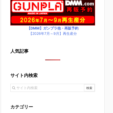
【DMM】ガンプラ他・再販予約
【2026年7月～9月】再生産分
人気記事
サイト内検索
カテゴリー