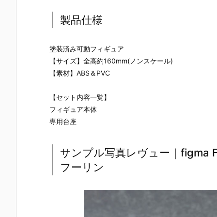
製品仕様
塗装済み可動フィギュア
【サイズ】全高約160mm(ノンスケール)
【素材】ABS＆PVC
【セット内容一覧】
フィギュア本体
専用台座
サンプル写真レヴュー｜figma Fat
フーリン