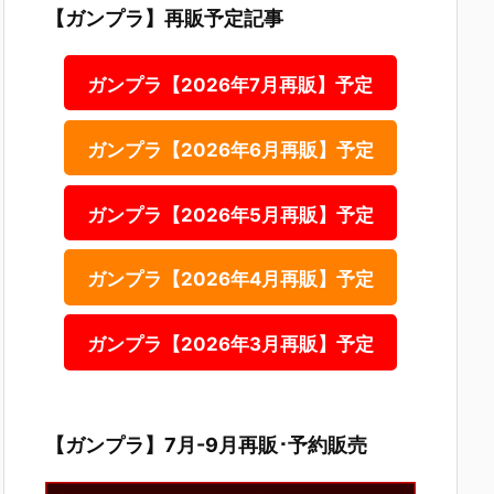
【ガンプラ】再販予定記事
ガンプラ【2026年7月再販】予定
ガンプラ【2026年6月再販】予定
ガンプラ【2026年5月再販】予定
ガンプラ【2026年4月再販】予定
ガンプラ【2026年3月再販】予定
【ガンプラ】7月-9月再販･予約販売