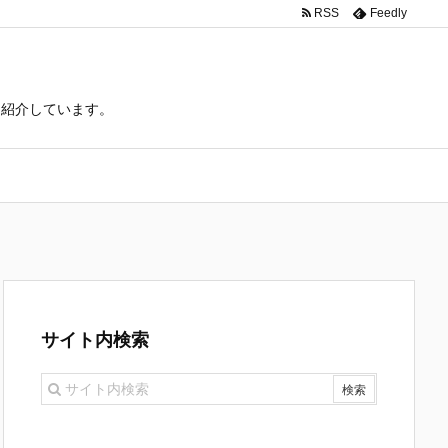
RSS
Feedly
て紹介しています。
サイト内検索