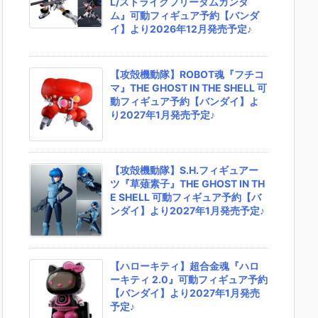
L/ストライクフリーダムガンダ
ム』可動フィギュア予約【バンダ
イ】より2026年12月発売予定♪
【攻殻機動隊】ROBOT魂『フチコ
マ』THE GHOST IN THE SHELL 可
動フィギュア予約【バンダイ】よ
り2027年1月発売予定♪
【攻殻機動隊】S.H.フィギュアー
ツ『草薙素子』THE GHOST IN TH
E SHELL 可動フィギュア予約【バ
ンダイ】より2027年1月発売予定♪
【ハローキティ】超合金魂『ハロ
ーキティ 2.0』可動フィギュア予約
【バンダイ】より2027年1月発売
予定♪