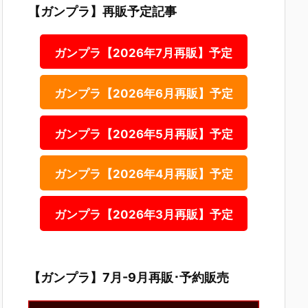
【ガンプラ】再販予定記事
ガンプラ【2026年7月再販】予定
ガンプラ【2026年6月再販】予定
ガンプラ【2026年5月再販】予定
ガンプラ【2026年4月再販】予定
ガンプラ【2026年3月再販】予定
【ガンプラ】7月-9月再販･予約販売