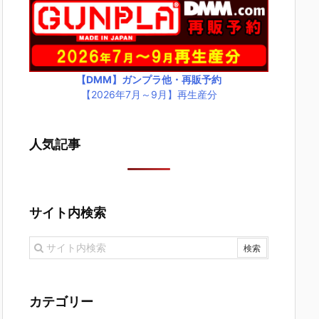
【DMM】ガンプラ他・再販予約
【2026年7月～9月】再生産分
人気記事
サイト内検索
カテゴリー