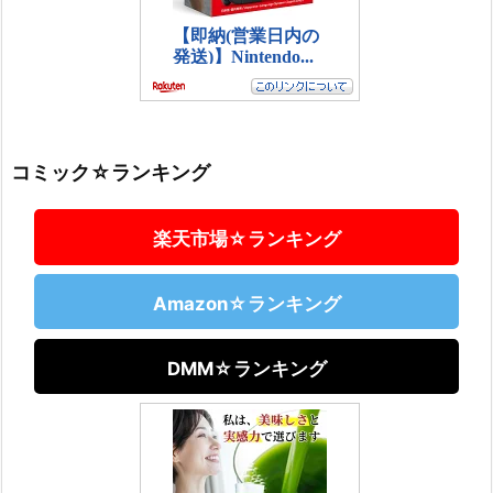
コミック☆ランキング
楽天市場☆ランキング
Amazon☆ランキング
DMM☆ランキング