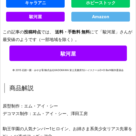
キャラアニ
ホビーストック
駿河屋
Amazon
この記事の
投稿時点
では、
送料・手数料 無料
にて「駿河屋」さんが
最安値のようです（一部地域を除く）。
駿河屋
© 2015 石踏一榮・みやま零/株式会社KADOKAWA 富士見書房刊/ハイスクールD×D BorN製作委員会
商品解説
原型制作：エム・アイ・シー
デコマス制作：エム・アイ・シー、澤田工房
駒王学園の人気ナンバー1ヒロイン、お姉さま系美少女リアス先輩を