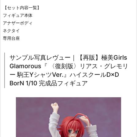
【セット内容一覧】
フィギュア本体
アナザーボディ
ネクタイ
専用台座
サンプル写真レヴュー｜【再販】極美Girls
Glamorous『 〈復刻版〉リアス・グレモリ
ー 駒王YシャツVer.』ハイスクールD×D
BorN 1/10 完成品フィギュア