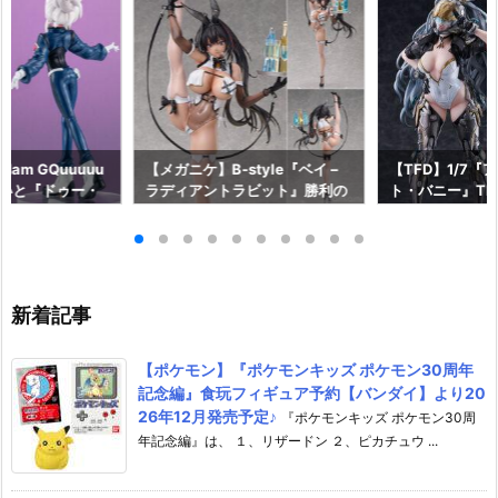
am GQuuuuu
【メガニケ】B-style『ベイ –
【TFD】1/7『
aらいと『ドゥー・
ラディアントラビット』勝利の
ト・バニー』The F
ロットスーツVe
女神：NIKKE 1/4 フィギュア予
dant 完成品フ
ア予約【メガハウ
約【フリーイング】より2026
【マックスファ
6年7月発売予定♪
年12月発売予定☆
2027年7月発
新着記事
【ポケモン】『ポケモンキッズ ポケモン30周年
記念編』食玩フィギュア予約【バンダイ】より20
26年12月発売予定♪
『ポケモンキッズ ポケモン30周
年記念編』は、 １、リザードン ２、ピカチュウ ...