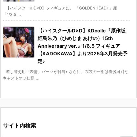
【ハイスクールD×D】フィギュアに、 「GOLDENHEAD+」産
「1/3.5 ...
【ハイスクールD×D】KDcolle『原作版
姫島朱乃（ひめじま あけの）15th
Anniversary ver.』1/6.5 フィギュア
【KADOKAWA】より2025年3月発売予
定♪
差し替え用「表情」パーツが付属♪ さらに、衣装の一部は着脱可能な
キャストオフ仕様 ...
サイト内検索