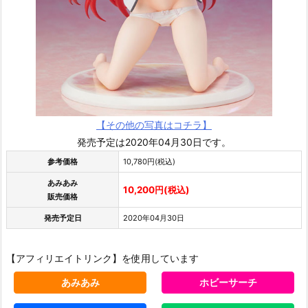
【その他の写真はコチラ】
発売予定は2020年04月30日です。
参考価格
10,780円(税込)
あみあみ
10,200円(税込)
販売価格
発売予定日
2020年04月30日
【アフィリエイトリンク】を使用しています
あみあみ
ホビーサーチ