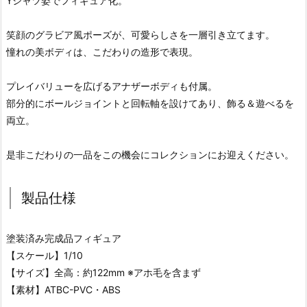
Yシャツ姿でフィギュア化。
笑顔のグラビア風ポーズが、可愛らしさを一層引き立てます。
憧れの美ボディは、こだわりの造形で表現。
プレイバリューを広げるアナザーボディも付属。
部分的にボールジョイントと回転軸を設けてあり、飾る＆遊べるを
両立。
是非こだわりの一品をこの機会にコレクションにお迎えください。
製品仕様
塗装済み完成品フィギュア
【スケール】1/10
【サイズ】全高：約122mm ※アホ毛を含まず
【素材】ATBC-PVC・ABS