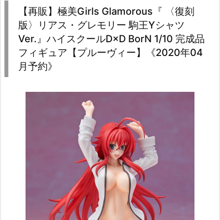
【再販】極美Girls Glamorous『 〈復刻
版〉リアス・グレモリー 駒王Yシャツ
Ver.』ハイスクールD×D BorN 1/10 完成品
フィギュア【プルーヴィー】《2020年04
月予約》