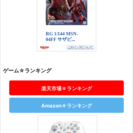
ゲーム☆ランキング
楽天市場☆ランキング
Amazon☆ランキング