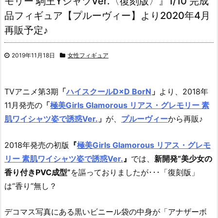
モリー 駒王YシャツVer.〈復刻版〉』1/10 完成
品フィギュア【プルーヴィー】より2020年4月
再販予定♪
2019年11月18日
女性フィギュア
TVアニメ第3期
「
ハイスクールD×D BorN
」
より、
2018年
11月発売の
「
極美Girls Glamorous リアス・グレモリー 素
肌ワイシャツ姿で誘惑Ver.
」
が、
プルーヴィー
から再販♪
2018年発売の初版
『
極美Girls Glamorous リアス・グレモ
リー 素肌ワイシャツ姿で誘惑Ver.
』
では、
新開発“美少女の
香り付きPVC成型”
を謳っておりましたが･･･「復刻版」
は“香り”無し？
デコマス写真にある黒いビニール袋の中身が「アナザーボ