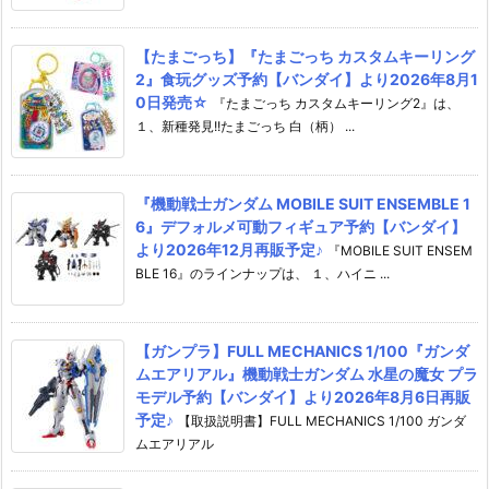
【たまごっち】『たまごっち カスタムキーリング
2』食玩グッズ予約【バンダイ】より2026年8月1
0日発売☆
『たまごっち カスタムキーリング2』は、
１、新種発見!!たまごっち 白（柄） ...
『機動戦士ガンダム MOBILE SUIT ENSEMBLE 1
6』デフォルメ可動フィギュア予約【バンダイ】
より2026年12月再販予定♪
『MOBILE SUIT ENSEM
BLE 16』のラインナップは、 １、ハイニ ...
【ガンプラ】FULL MECHANICS 1/100『ガンダ
ムエアリアル』機動戦士ガンダム 水星の魔女 プラ
モデル予約【バンダイ】より2026年8月6日再販
予定♪
【取扱説明書】FULL MECHANICS 1/100 ガンダ
ムエアリアル