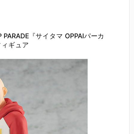
PARADE『サイタマ OPPAIパーカ
品フィギュア