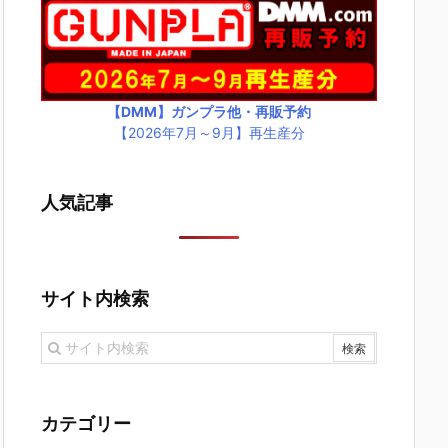
【DMM】ガンプラ他・再販予約
【2026年7月～9月】再生産分
人気記事
サイト内検索
カテゴリー