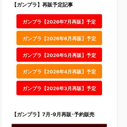
【ガンプラ】再販予定記事
ガンプラ【2026年7月再販】予定
ガンプラ【2026年6月再販】予定
ガンプラ【2026年5月再販】予定
ガンプラ【2026年4月再販】予定
ガンプラ【2026年3月再販】予定
【ガンプラ】7月-9月再販･予約販売