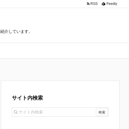
RSS
Feedly
て紹介しています。
サイト内検索