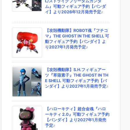
L/ストライクフリーダムガンダ
ム』可動フィギュア予約【バンダ
イ】より2026年12月発売予定♪
【攻殻機動隊】ROBOT魂『フチコ
マ』THE GHOST IN THE SHELL 可
動フィギュア予約【バンダイ】よ
り2027年1月発売予定♪
【攻殻機動隊】S.H.フィギュアー
ツ『草薙素子』THE GHOST IN TH
E SHELL 可動フィギュア予約【バ
ンダイ】より2027年1月発売予定♪
【ハローキティ】超合金魂『ハロ
ーキティ 2.0』可動フィギュア予約
【バンダイ】より2027年1月発売
予定♪