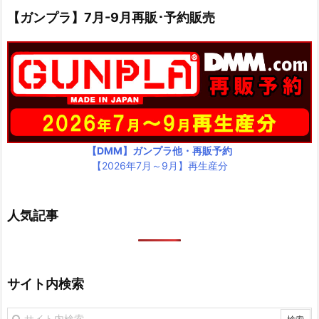
【ガンプラ】7月-9月再販･予約販売
【DMM】ガンプラ他・再販予約
【2026年7月～9月】再生産分
人気記事
サイト内検索