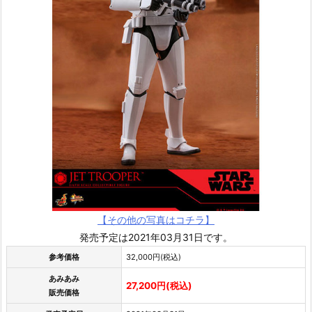
【その他の写真はコチラ】
発売予定は2021年03月31日です。
参考価格
32,000円(税込)
あみあみ
27,200円(税込)
販売価格