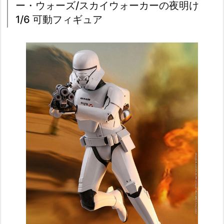
ー・ウォーズ/スカイウォーカーの夜明け
1/6 可動フィギュア