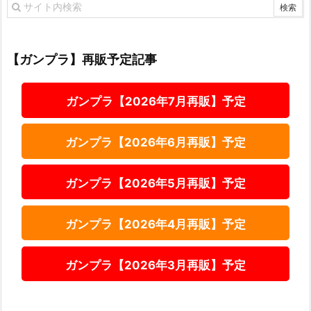
【ガンプラ】再販予定記事
ガンプラ【2026年7月再販】予定
ガンプラ【2026年6月再販】予定
ガンプラ【2026年5月再販】予定
ガンプラ【2026年4月再販】予定
ガンプラ【2026年3月再販】予定