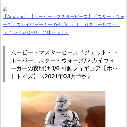
【Amazon】【ムービー・マスターピース】『スター・ウォ
ーズ／スカイウォーカーの夜明け』１／６スケールフィギ
ュア レイ＆Ｄ-Ｏ（２体セット）
ムービー・マスターピース『ジェット・ト
ルーパー』スター・ウォーズ/スカイウォ
ーカーの夜明け 1/6 可動フィギュア【ホッ
トトイズ】《2021年03月予約》