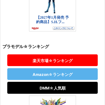
プラモデル☆ランキング
楽天市場☆ランキング
Amazon☆ランキング
DMM☆人気順