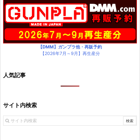
【DMM】ガンプラ他・再販予約
【2026年7月～9月】再生産分
人気記事
サイト内検索