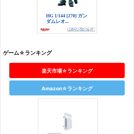
ゲーム☆ランキング
楽天市場☆ランキング
Amazon☆ランキング