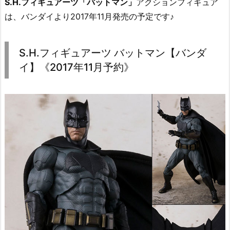
S.H.フィギュアーツ「バットマン」
アクションフィギュア
は、バンダイより2017年11月発売の予定です♪
S.H.フィギュアーツ バットマン【バンダ
イ】《2017年11月予約》