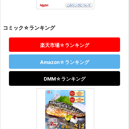
コミック☆ランキング
楽天市場☆ランキング
Amazon☆ランキング
DMM☆ランキング