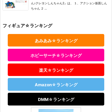
ん♪クレヨンしんちゃん2』は、 １、アクション仮面しん
ちゃん ２ ...
フィギュア☆ランキング
あみあみ☆ランキング
ホビーサーチ☆ランキング
楽天☆ランキング
Amazon☆ランキング
DMM☆ランキング