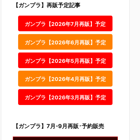
【ガンプラ】再販予定記事
ガンプラ【2026年7月再販】予定
ガンプラ【2026年6月再販】予定
ガンプラ【2026年5月再販】予定
ガンプラ【2026年4月再販】予定
ガンプラ【2026年3月再販】予定
【ガンプラ】7月-9月再販･予約販売