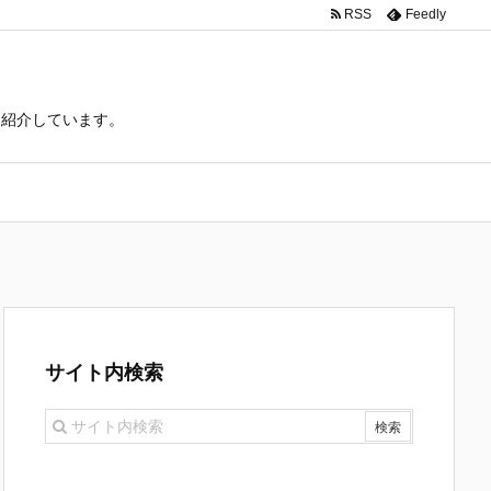
RSS
Feedly
て紹介しています。
サイト内検索