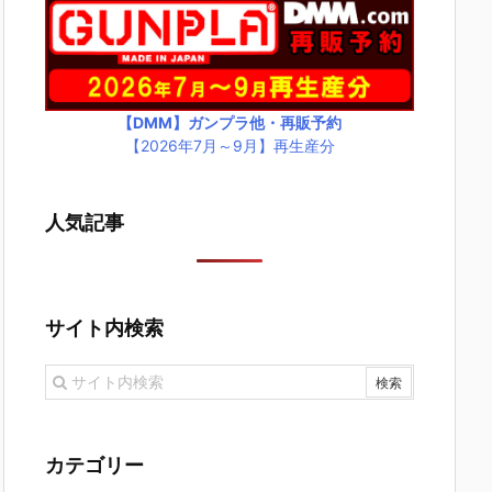
【DMM】ガンプラ他・再販予約
【2026年7月～9月】再生産分
人気記事
サイト内検索
カテゴリー