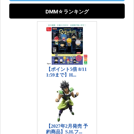
DMM☆ランキング