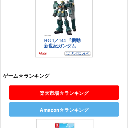
ゲーム☆ランキング
楽天市場☆ランキング
Amazon☆ランキング