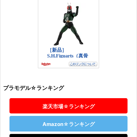
プラモデル☆ランキング
楽天市場☆ランキング
Amazon☆ランキング