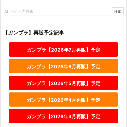
【ガンプラ】再販予定記事
ガンプラ【2026年7月再販】予定
ガンプラ【2026年6月再販】予定
ガンプラ【2026年5月再販】予定
ガンプラ【2026年4月再販】予定
ガンプラ【2026年3月再販】予定