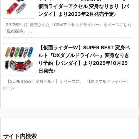
仮面ライダーアクセル 変身なりきり【バ
ンダイ】より2023年2月発売予定♪
2013年5月に発売された『CSMアクセルドライバー』をベースにした
「風都探偵」 ...
【仮面ライダーW】SUPER BEST 変身ベ
ルト『DXダブルドライバー』変身なりき
り予約【バンダイ】より2025年10月25
日発売♪
【SUPER BEST 変身ベルト】シリーズに、 『DXダブルドライバー』
がエン ...
サイト内検索