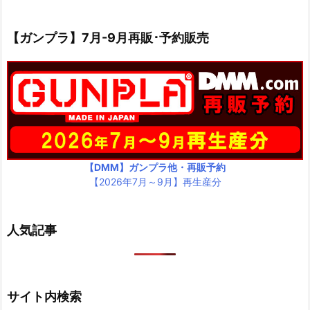
【ガンプラ】7月-9月再販･予約販売
【DMM】ガンプラ他・再販予約
【2026年7月～9月】再生産分
人気記事
サイト内検索