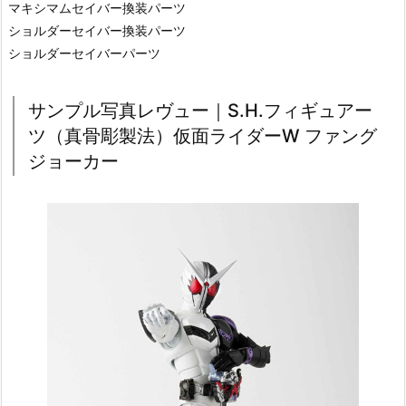
マキシマムセイバー換装パーツ
ショルダーセイバー換装パーツ
ショルダーセイバーパーツ
サンプル写真レヴュー｜S.H.フィギュアー
ツ（真骨彫製法）仮面ライダーW ファング
ジョーカー