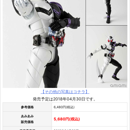
【その他の写真はコチラ】
発売予定は2018年04月30日です。
参考価格
6,480円(税込)
あみあみ
5,680円(税込)
販売価格