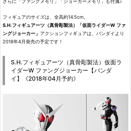
さらに「ファングメモリ」「ジョーカーメモリ」も付属♪
フィギュアのサイズは、全高約14.5cm。
S.H.フィギュアーツ（真骨彫製法）「仮面ライダーW ファ
ングジョーカー」
アクションフィギュアは、バンダイより
2018年4月発売の予定です！
S.H.フィギュアーツ（真骨彫製法）仮面ラ
イダーW ファングジョーカー【バンダ
イ】《2018年04月予約》