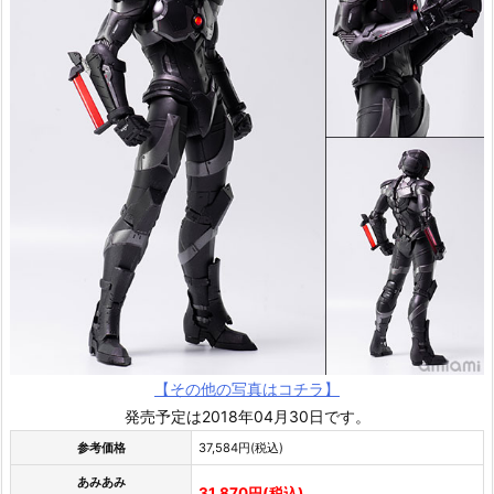
【その他の写真はコチラ】
発売予定は2018年04月30日です。
参考価格
37,584円(税込)
あみあみ
31,870円(税込)