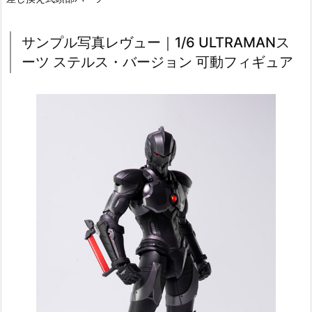
サンプル写真レヴュー｜1/6 ULTRAMANス
ーツ ステルス・バージョン 可動フィギュア