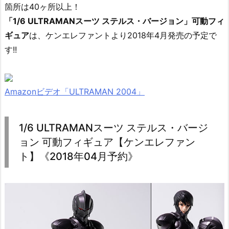
箇所は40ヶ所以上！
「1/6 ULTRAMANスーツ ステルス・バージョン」可動フィ
ギュア
は、ケンエレファントより2018年4月発売の予定で
す!!
Amazonビデオ「ULTRAMAN 2004」
1/6 ULTRAMANスーツ ステルス・バージ
ョン 可動フィギュア【ケンエレファン
ト】《2018年04月予約》