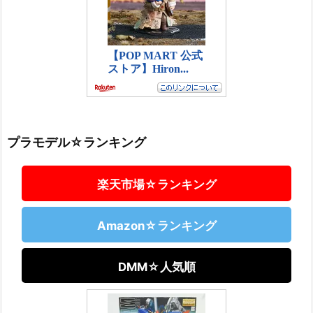
プラモデル☆ランキング
楽天市場☆ランキング
Amazon☆ランキング
DMM☆人気順