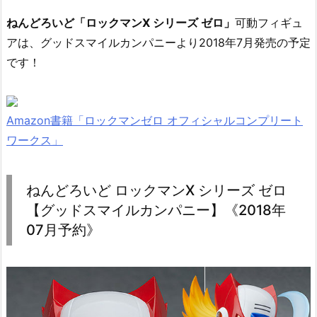
ねんどろいど「ロックマンX シリーズ ゼロ」
可動フィギュ
アは、グッドスマイルカンパニーより2018年7月発売の予定
です！
Amazon書籍「ロックマンゼロ オフィシャルコンプリート
ワークス」
ねんどろいど ロックマンX シリーズ ゼロ
【グッドスマイルカンパニー】《2018年
07月予約》