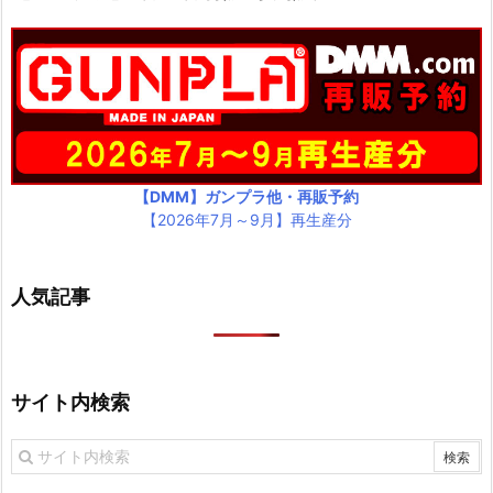
【DMM】ガンプラ他・再販予約
【2026年7月～9月】再生産分
人気記事
サイト内検索