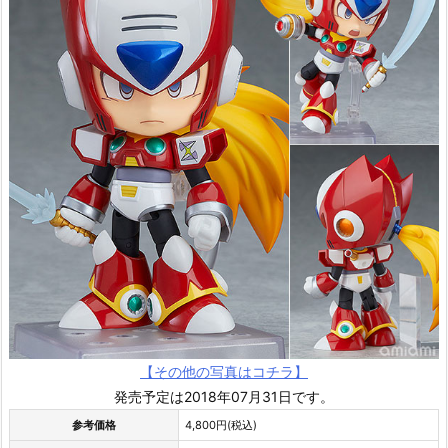
【その他の写真はコチラ】
発売予定は2018年07月31日です。
参考価格
4,800円(税込)