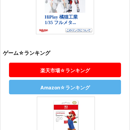
ゲーム☆ランキング
楽天市場☆ランキング
Amazon☆ランキング