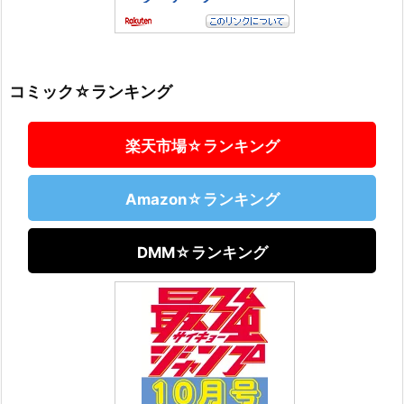
コミック☆ランキング
楽天市場☆ランキング
Amazon☆ランキング
DMM☆ランキング