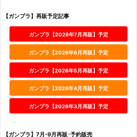
【ガンプラ】再販予定記事
ガンプラ【2026年7月再販】予定
ガンプラ【2026年6月再販】予定
ガンプラ【2026年5月再販】予定
ガンプラ【2026年4月再販】予定
ガンプラ【2026年3月再販】予定
【ガンプラ】7月-9月再販･予約販売