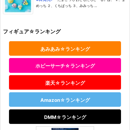
めっち ２、くちぱっち ３、みみっち ...
フィギュア☆ランキング
あみあみ☆ランキング
ホビーサーチ☆ランキング
楽天☆ランキング
Amazon☆ランキング
DMM☆ランキング