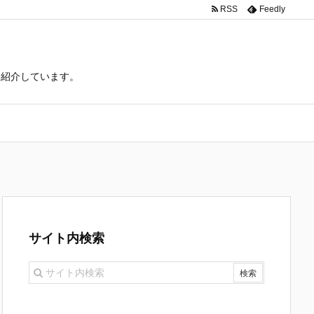
RSS
Feedly
て紹介しています。
サイト内検索