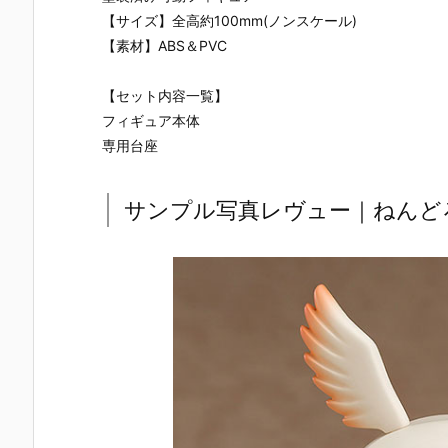
【サイズ】全高約100mm(ノンスケール)
【素材】ABS＆PVC
【セット内容一覧】
フィギュア本体
専用台座
サンプル写真レヴュー｜ねんど