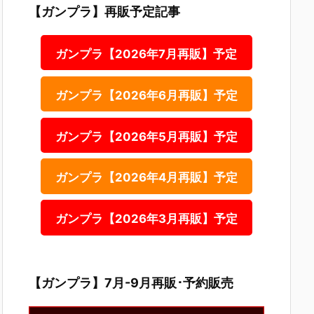
【ガンプラ】再販予定記事
ガンプラ【2026年7月再販】予定
ガンプラ【2026年6月再販】予定
ガンプラ【2026年5月再販】予定
ガンプラ【2026年4月再販】予定
ガンプラ【2026年3月再販】予定
【ガンプラ】7月-9月再販･予約販売