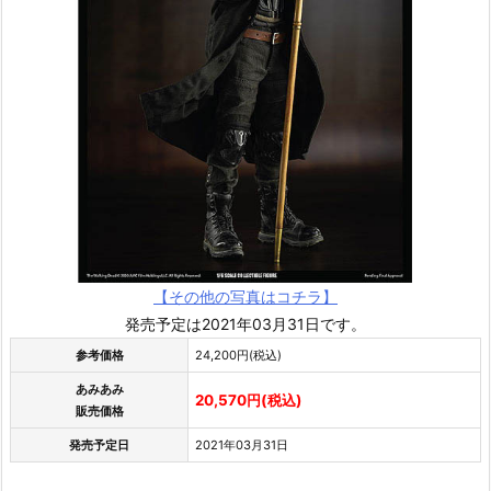
【その他の写真はコチラ】
発売予定は2021年03月31日です。
参考価格
24,200円(税込)
あみあみ
20,570円(税込)
販売価格
発売予定日
2021年03月31日