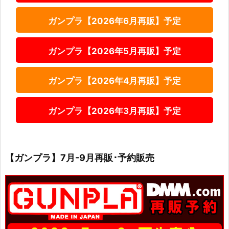
ガンプラ【2026年6月再販】予定
ガンプラ【2026年5月再販】予定
ガンプラ【2026年4月再販】予定
ガンプラ【2026年3月再販】予定
【ガンプラ】7月-9月再販･予約販売