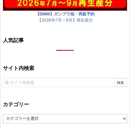
【DMM】ガンプラ他・再販予約
【2026年7月～9月】再生産分
人気記事
サイト内検索
カテゴリー
カ
テ
ゴ