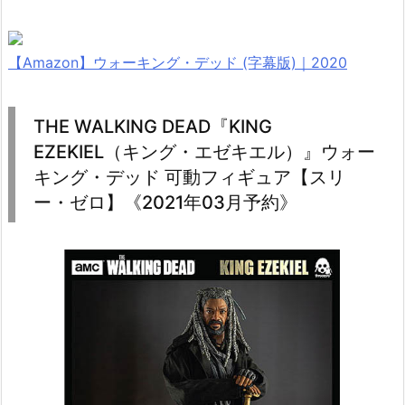
【Amazon】ウォーキング・デッド (字幕版)｜2020
THE WALKING DEAD『KING
EZEKIEL（キング・エゼキエル）』ウォー
キング・デッド 可動フィギュア【スリ
ー・ゼロ】《2021年03月予約》