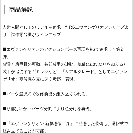
商品解説
人造人間としてのリアルを追求したRGエヴァンゲリオンシリーズよ
り、試作零号機がラインアップ！
■エヴァンゲリオンのアクションポーズ再現をRGで追求した第2
弾。
背骨と肩甲骨の可動、各部装甲の連動、腕部にはひねりを加えると
装甲が追従するギミックなど、「リアルグレード」としてエヴァン
ゲリオン零号機を更に深く考察・表現。
■パーツ選択式で改修前後を組み立てられる。
■頭部は細かいパーツ分割により色分けを再現。
■『エヴァンゲリオン 新劇場版：序』に登場した装備も、選択式で
組み立てることが可能。