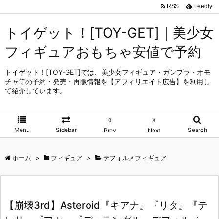
RSS
Feedly
トイゲット！[TOY-GET]｜美少女
フィギュアおもちゃ安値で予約
トイゲット！[TOY-GET]では、美少女フィギュア・ガンプラ・オモ
チャ等の予約・発売・再販情報を【アフィリエイト広告】を利用し
て紹介しています。
«
»
Menu
Sidebar
Search
Prev
Next
ホーム
>
フィギュア
>
デフォルメフィギュア
【崩壊3rd】Asteroid『キアナ』『リタ』『テ