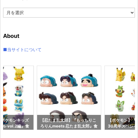
ア
ー
カ
イ
About
ブ
■当サイトについて
『ポケモンキッズ
【忍たま乱太郎】『もっちりこ
【ポケモン】『
ル vol.2編』食
ろりんmeets 忍たま乱太郎』食
30周年スペシャル
予約【バンダイ】
玩フィギュア予約【バンダイ】
玩フィギュア予
月25日発売☆
より2027年1月発売予定♪
より2026年12