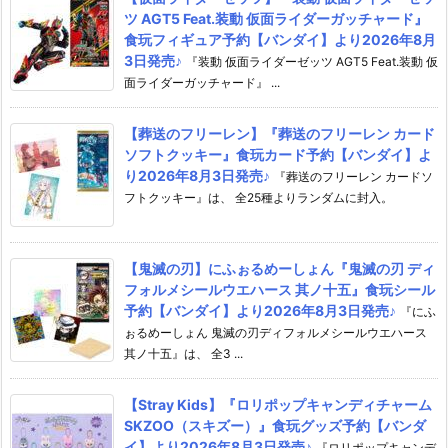
ツ AGT5 Feat.装動 仮面ライダーガッチャード』
食玩フィギュア予約【バンダイ】より2026年8月
3日発売♪
『装動 仮面ライダーゼッツ AGT5 Feat.装動 仮
面ライダーガッチャード』 ...
【葬送のフリーレン】『葬送のフリーレン カード
ソフトクッキー』食玩カード予約【バンダイ】よ
り2026年8月3日発売♪
『葬送のフリーレン カードソ
フトクッキー』は、 全25種よりランダムに封入。
【鬼滅の刃】にふぉるめーしょん『鬼滅の刃 ディ
フォルメシールウエハース 其ノ十五』食玩シール
予約【バンダイ】より2026年8月3日発売♪
『にふ
ぉるめーしょん 鬼滅の刃ディフォルメシールウエハース
其ノ十五』は、 全3 ...
【Stray Kids】『ロリポップキャンディチャーム
SKZOO（スキズー）』食玩グッズ予約【バンダ
イ】より2026年8月3日発売♪
『ロリポップキャンデ