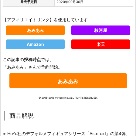
発売予定日
2020年09月30日
【アフィリエイトリンク】を使用しています
あみあみ
駿河屋
Amazon
楽天
この記事の
投稿時点
では、
「あみあみ」さんで予約開始。
あみあみ
© 2015-2018 miHoYo Inc. ALL RIGHTS RESERVED.
商品解説
miHoYo社のデフォルメフィギュアシリーズ「Asteroid」の第4弾、