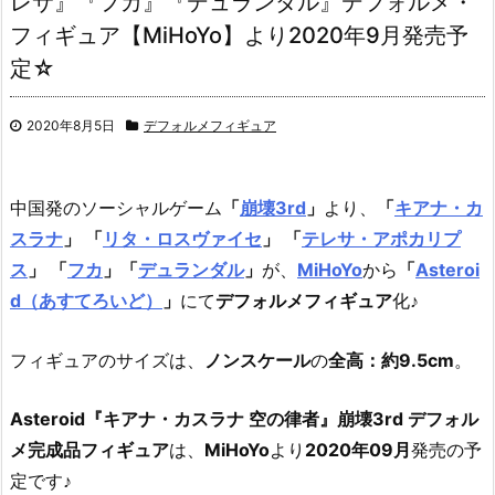
レサ』『フカ』『デュランダル』デフォルメ・
フィギュア【MiHoYo】より2020年9月発売予
定☆
2020年8月5日
デフォルメフィギュア
中国発のソーシャルゲーム
「
崩壊3rd
」
より、
「
キアナ・カ
スラナ
」 「
リタ・ロスヴァイセ
」 「
テレサ・アポカリプ
ス
」 「
フカ
」
「
デュランダル
」
が、
MiHoYo
から
「
Asteroi
d（あすてろいど）
」
にて
デフォルメフィギュア
化♪
フィギュアのサイズは、
ノンスケール
の
全高：約9.5cm
。
Asteroid『キアナ・カスラナ 空の律者』崩壊3rd デフォル
メ完成品フィギュア
は、
MiHoYo
より
2020年09月
発売の予
定です♪