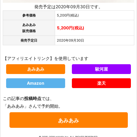
発売予定は2020年09月30日です。
参考価格
5,200円(税込)
あみあみ
5,200円(税込)
販売価格
発売予定日
2020年09月30日
【アフィリエイトリンク】を使用しています
あみあみ
駿河屋
Amazon
楽天
この記事の
投稿時点
では、
「あみあみ」さんで予約開始。
あみあみ