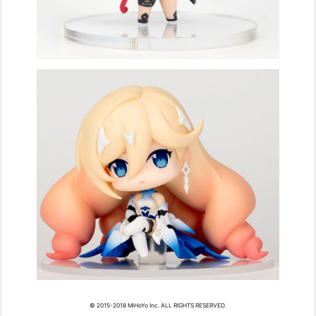
© 2015-2018 MiHoYo Inc. ALL RIGHTS RESERVED.