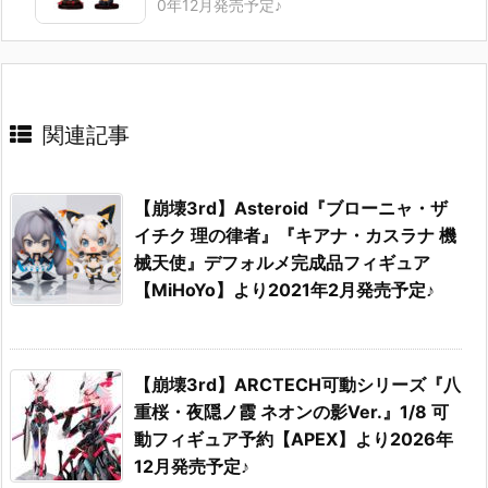
0年12月発売予定♪
関連記事
【崩壊3rd】Asteroid『ブローニャ・ザ
イチク 理の律者』『キアナ・カスラナ 機
械天使』デフォルメ完成品フィギュア
【MiHoYo】より2021年2月発売予定♪
【崩壊3rd】ARCTECH可動シリーズ『八
重桜・夜隠ノ霞 ネオンの影Ver.』1/8 可
動フィギュア予約【APEX】より2026年
12月発売予定♪