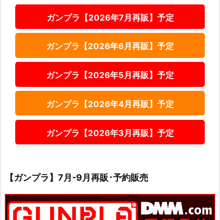
ガンプラ【2026年7月再販】予定
ガンプラ【2026年6月再販】予定
ガンプラ【2026年5月再販】予定
ガンプラ【2026年4月再販】予定
ガンプラ【2026年3月再販】予定
【ガンプラ】7月-9月再販･予約販売