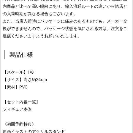
内商品と比べて高い傾向にあり、輸入流通ルートの違いから他店と
の入荷時期が異なる場合もございます。
また、当店入荷時にパッケージに痛みのあるものでも、メーカー交
換ができませんので、パッケージ状態を気にされる方は、注文をご
遠慮くださいますようお願いいたします。
製品仕様
【スケール】1/8
【サイズ】高さ約24cm
【素材】PVC
【セット内容一覧】
フィギュア本体
《初回予約特典》
原画イラストのアクリルスタンド