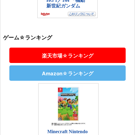
ゲーム☆ランキング
楽天市場☆ランキング
Amazon☆ランキング