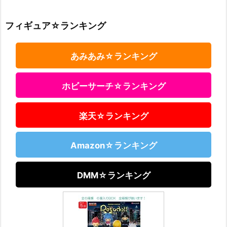
フィギュア☆ランキング
あみあみ☆ランキング
ホビーサーチ☆ランキング
楽天☆ランキング
Amazon☆ランキング
DMM☆ランキング