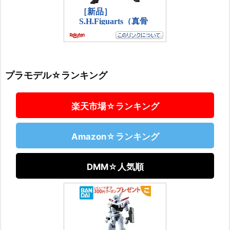
プラモデル☆ランキング
楽天市場☆ランキング
Amazon☆ランキング
DMM☆人気順