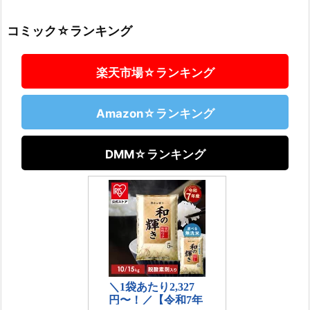
コミック☆ランキング
楽天市場☆ランキング
Amazon☆ランキング
DMM☆ランキング