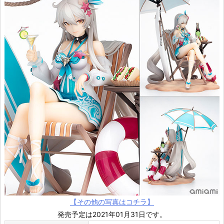
【その他の写真はコチラ】
発売予定は2021年01月31日です。