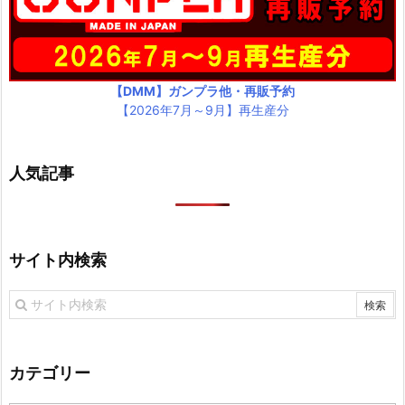
【DMM】ガンプラ他・再販予約
【2026年7月～9月】再生産分
人気記事
サイト内検索
カテゴリー