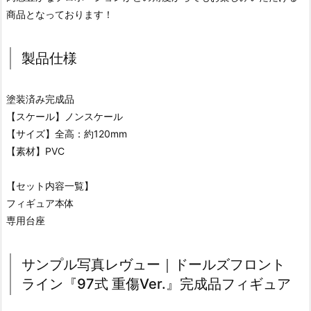
商品となっております！
製品仕様
塗装済み完成品
【スケール】ノンスケール
【サイズ】全高：約120mm
【素材】PVC
【セット内容一覧】
フィギュア本体
専用台座
サンプル写真レヴュー｜ドールズフロント
ライン『97式 重傷Ver.』完成品フィギュア