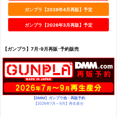
ガンプラ【2026年4月再販】予定
ガンプラ【2026年3月再販】予定
【ガンプラ】7月-9月再販･予約販売
【DMM】ガンプラ他・再販予約
【2026年7月～9月】再生産分