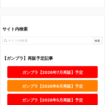
サイト内検索
【ガンプラ】再販予定記事
ガンプラ【2026年7月再販】予定
ガンプラ【2026年6月再販】予定
ガンプラ【2026年5月再販】予定