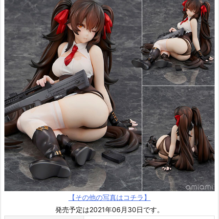
【その他の写真はコチラ】
発売予定は2021年06月30日です。