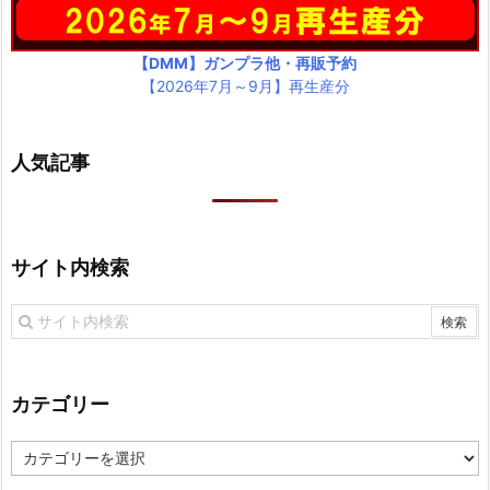
【DMM】ガンプラ他・再販予約
【2026年7月～9月】再生産分
人気記事
サイト内検索
カテゴリー
カ
テ