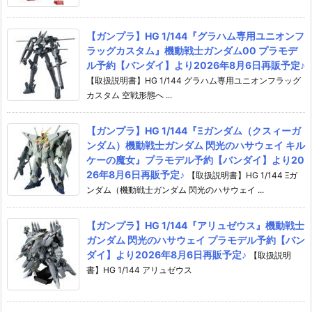
【ガンプラ】HG 1/144『グラハム専用ユニオンフ
ラッグカスタム』機動戦士ガンダム00 プラモデ
ル予約【バンダイ】より2026年8月6日再販予定♪
【取扱説明書】HG 1/144 グラハム専用ユニオンフラッグ
カスタム 空戦形態へ ...
【ガンプラ】HG 1/144『Ξガンダム（クスィーガ
ンダム）機動戦士ガンダム 閃光のハサウェイ キル
ケーの魔女』プラモデル予約【バンダイ】より20
26年8月6日再販予定♪
【取扱説明書】HG 1/144 Ξガ
ンダム（機動戦士ガンダム 閃光のハサウェイ ...
【ガンプラ】HG 1/144『アリュゼウス』機動戦士
ガンダム 閃光のハサウェイ プラモデル予約【バン
ダイ】より2026年8月6日再販予定♪
【取扱説明
書】HG 1/144 アリュゼウス