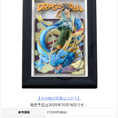
【その他の写真はコチラ】
発売予定は2025年10月18日です。
参考価格
27,500円(税込)