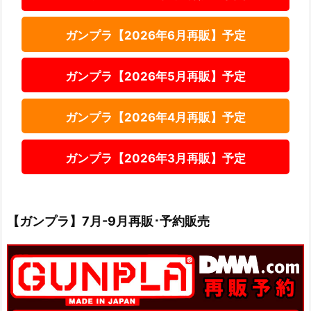
ガンプラ【2026年6月再販】予定
ガンプラ【2026年5月再販】予定
ガンプラ【2026年4月再販】予定
ガンプラ【2026年3月再販】予定
【ガンプラ】7月-9月再販･予約販売