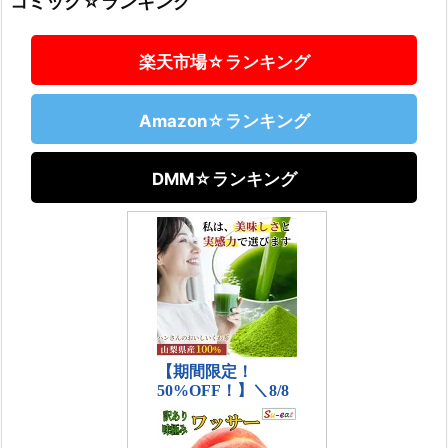
コミック☆ランキング
楽天市場☆ランキング
Amazon☆ランキング
DMM☆ランキング