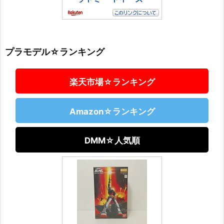
プラモデル☆ランキング
楽天市場☆ランキング
Amazon☆ランキング
DMM☆人気順