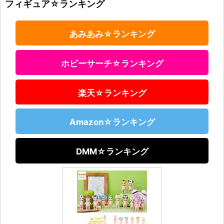
フィギュア☆ランキング
あみあみ☆ランキング
ホビーサーチ☆ランキング
楽天☆ランキング
Amazon☆ランキング
DMM☆ランキング