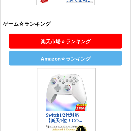
ゲーム☆ランキング
楽天市場☆ランキング
Amazon☆ランキング