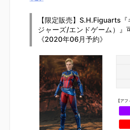
【限定販売】S.H.Figua
ジャーズ/エンドゲーム）』
《2020年06月予約》
【アフ