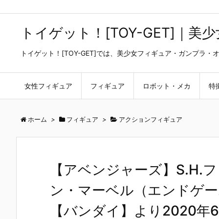
トイゲット！[TOY-GET]｜
トイゲット！[TOY-GET]では、美少女フィギュア・ガンプ
女性フィギュア
フィギュア
ロボット・メカ
特
ホーム
>
フィギュア
>
アクションフィギュア
【アベンジャーズ】S.H.
ン・マーベル（エンドゲー
【バンダイ】より2020年