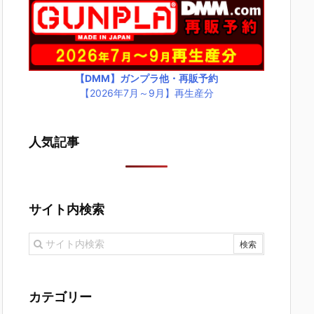
【DMM】ガンプラ他・再販予約
【2026年7月～9月】再生産分
人気記事
サイト内検索
カテゴリー