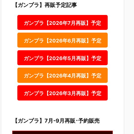
【ガンプラ】再販予定記事
ガンプラ【2026年7月再販】予定
ガンプラ【2026年6月再販】予定
ガンプラ【2026年5月再販】予定
ガンプラ【2026年4月再販】予定
ガンプラ【2026年3月再販】予定
【ガンプラ】7月-9月再販･予約販売