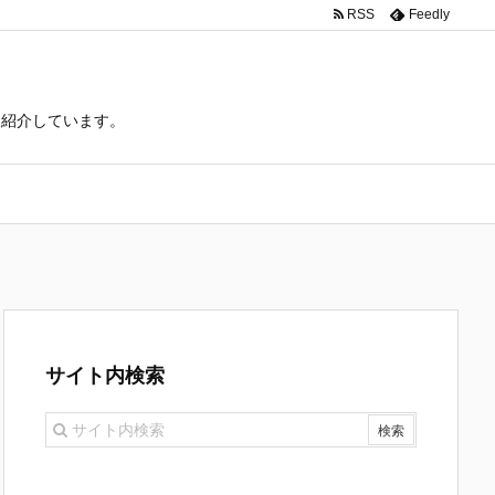
RSS
Feedly
て紹介しています。
サイト内検索