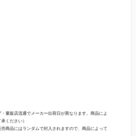
プ・量販店流通でメーカー出荷日が異なります。商品によ
了承ください）
販売商品にはランダムで封入されますので、商品によって