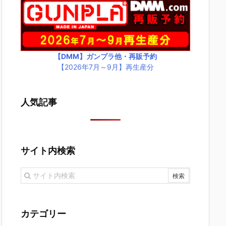
【DMM】ガンプラ他・再販予約
【2026年7月～9月】再生産分
人気記事
サイト内検索
カテゴリー