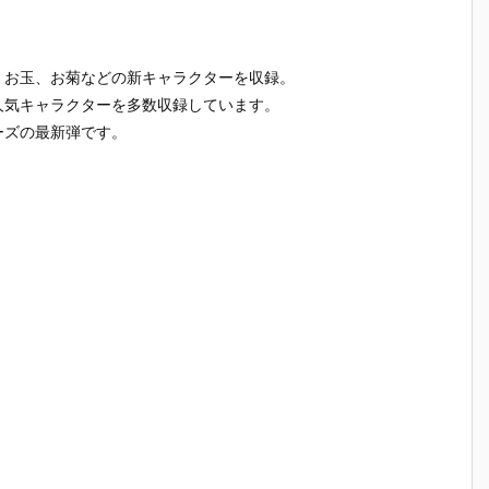
、お玉、お菊などの新キャラクターを収録。
人気キャラクターを多数収録しています。
ーズの最新弾です。