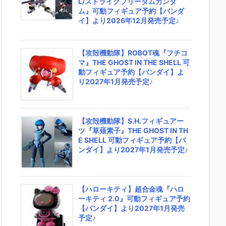
L/ストライクフリーダムガンダ
ム』可動フィギュア予約【バンダ
イ】より2026年12月発売予定♪
【攻殻機動隊】ROBOT魂『フチコ
マ』THE GHOST IN THE SHELL 可
動フィギュア予約【バンダイ】よ
り2027年1月発売予定♪
【攻殻機動隊】S.H.フィギュアー
ツ『草薙素子』THE GHOST IN TH
E SHELL 可動フィギュア予約【バ
ンダイ】より2027年1月発売予定♪
【ハローキティ】超合金魂『ハロ
ーキティ 2.0』可動フィギュア予約
【バンダイ】より2027年1月発売
予定♪