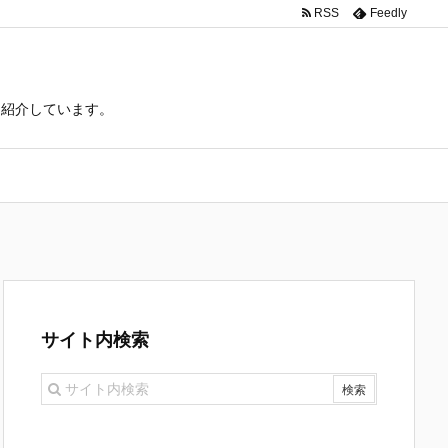
RSS
Feedly
て紹介しています。
サイト内検索