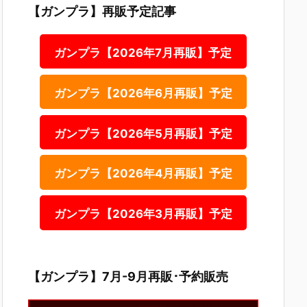
【ガンプラ】再販予定記事
ガンプラ【2026年7月再販】予定
ガンプラ【2026年6月再販】予定
ガンプラ【2026年5月再販】予定
ガンプラ【2026年4月再販】予定
ガンプラ【2026年3月再販】予定
【ガンプラ】7月-9月再販･予約販売