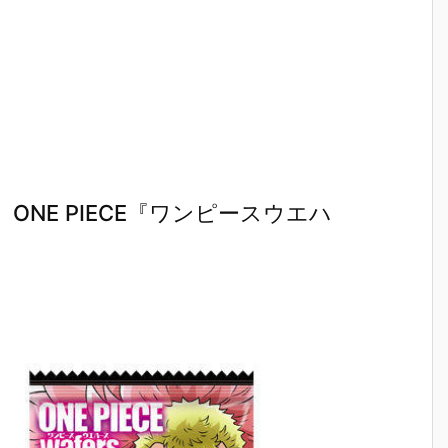
NE PIECE『ワンピースウエハ