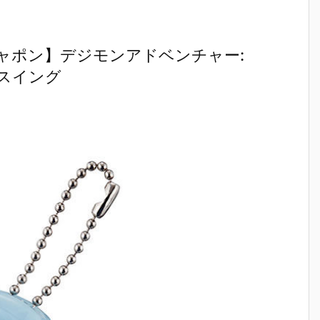
ャポン】デジモンアドベンチャー:
スイング