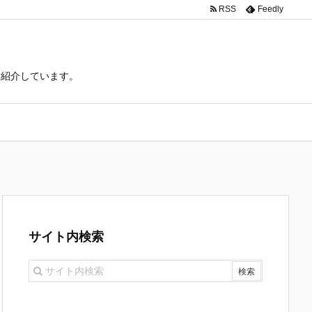
RSS
Feedly
て紹介しています。
サイト内検索