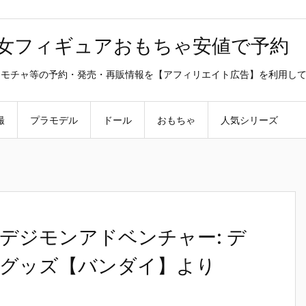
美少女フィギュアおもちゃ安値で予約
ラ・オモチャ等の予約・発売・再販情報を【アフィリエイト広告】を利用し
撮
プラモデル
ドール
おもちゃ
人気シリーズ
デジモンアドベンチャー: デ
グッズ【バンダイ】より