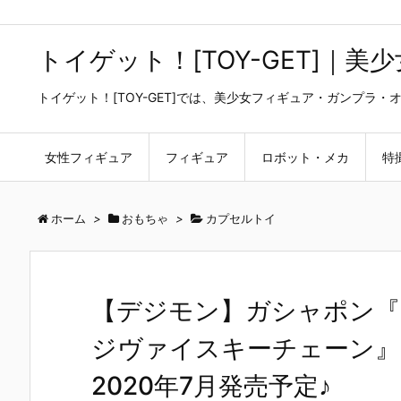
トイゲット！[TOY-GET]｜
トイゲット！[TOY-GET]では、美少女フィギュア・ガンプ
女性フィギュア
フィギュア
ロボット・メカ
特
ホーム
>
おもちゃ
>
カプセルトイ
【デジモン】ガシャポン『
ジヴァイスキーチェーン』
2020年7月発売予定♪