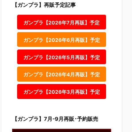
【ガンプラ】再販予定記事
ガンプラ【2026年7月再販】予定
ガンプラ【2026年6月再販】予定
ガンプラ【2026年5月再販】予定
ガンプラ【2026年4月再販】予定
ガンプラ【2026年3月再販】予定
【ガンプラ】7月-9月再販･予約販売