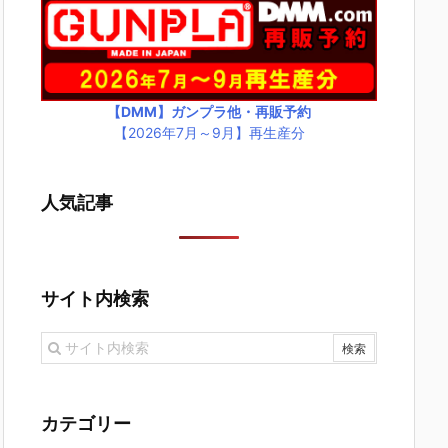
【DMM】ガンプラ他・再販予約
【2026年7月～9月】再生産分
人気記事
サイト内検索
カテゴリー