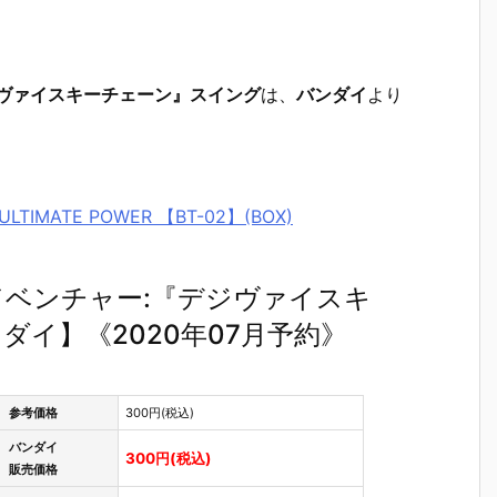
ヴァイスキーチェーン』スイング
は、
バンダイ
より
MATE POWER 【BT-02】(BOX)
ベンチャー:『デジヴァイスキ
イ】《2020年07月予約》
参考価格
300円(税込)
バンダイ
300円(税込)
販売価格