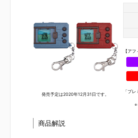
【アフ
「プレ
発売予定は2020年12月31日です。
© 
商品解説