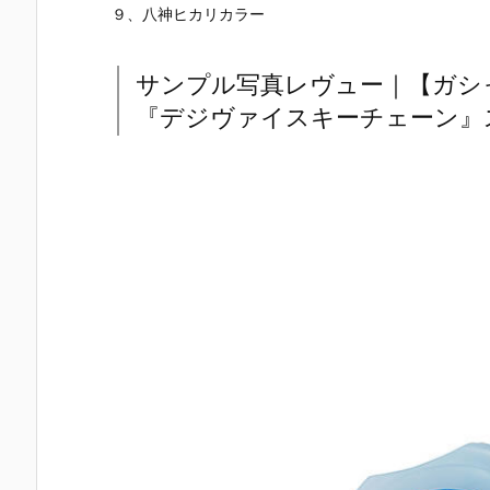
９、八神ヒカリカラー
サンプル写真レヴュー｜【ガシ
『デジヴァイスキーチェーン』