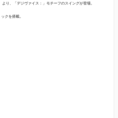
」より、「デジヴァイス：」モチーフのスイングが登場。
ミックを搭載。