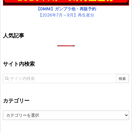
【DMM】ガンプラ他・再販予約
【2026年7月～9月】再生産分
人気記事
サイト内検索
カテゴリー
カ
テ
ゴ
リ