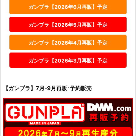
ガンプラ【2026年6月再販】予定
ガンプラ【2026年5月再販】予定
ガンプラ【2026年4月再販】予定
ガンプラ【2026年3月再販】予定
【ガンプラ】7月-9月再販･予約販売