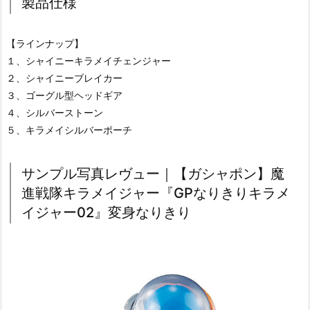
製品仕様
【ラインナップ】
１、シャイニーキラメイチェンジャー
２、シャイニーブレイカー
３、ゴーグル型ヘッドギア
４、シルバーストーン
５、キラメイシルバーポーチ
サンプル写真レヴュー｜【ガシャポン】魔
進戦隊キラメイジャー『GPなりきりキラメ
イジャー02』変身なりきり