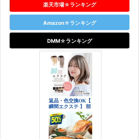
楽天市場☆ランキング
Amazon☆ランキング
DMM☆ランキング