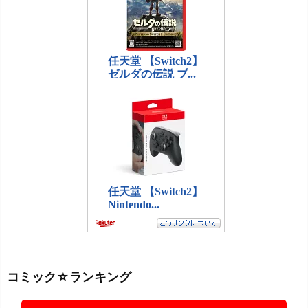
コミック☆ランキング