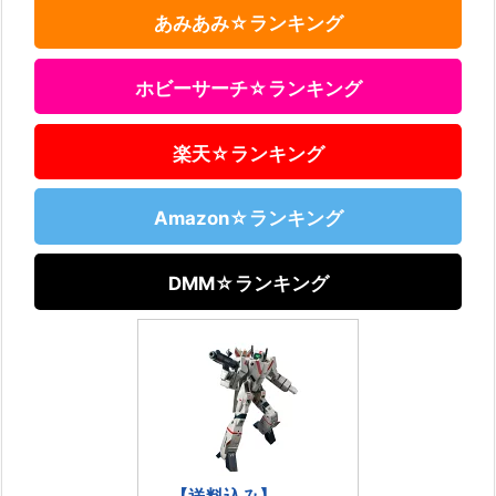
あみあみ☆ランキング
ホビーサーチ☆ランキング
楽天☆ランキング
Amazon☆ランキング
DMM☆ランキング