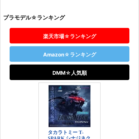
プラモデル☆ランキング
楽天市場☆ランキング
Amazon☆ランキング
DMM☆人気順