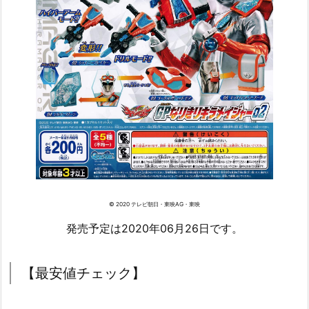
© 2020 テレビ朝日・東映AG・東映
発売予定は2020年06月26日です。
【最安値チェック】