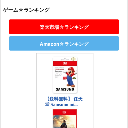
ゲーム☆ランキング
楽天市場☆ランキング
Amazon☆ランキング