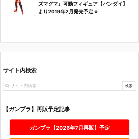
ズマグマ』可動フィギュア【バンダイ】
より2019年2月発売予定☆
サイト内検索
【ガンプラ】再販予定記事
ガンプラ【2026年7月再販】予定