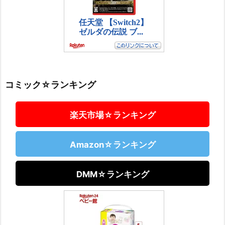
コミック☆ランキング
楽天市場☆ランキング
Amazon☆ランキング
DMM☆ランキング