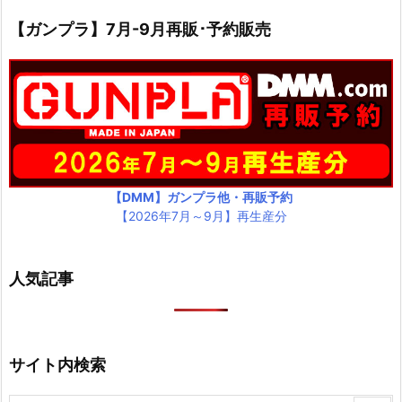
【ガンプラ】7月-9月再販･予約販売
【DMM】ガンプラ他・再販予約
【2026年7月～9月】再生産分
人気記事
サイト内検索