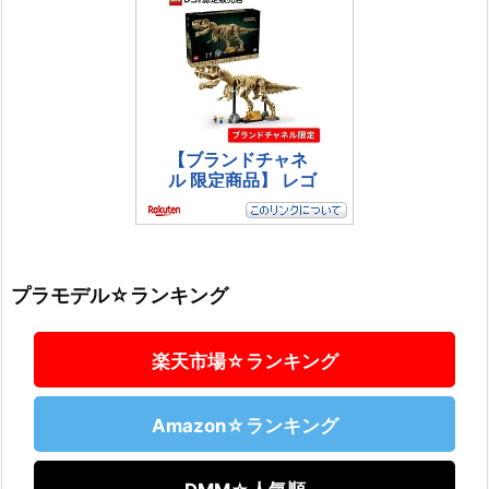
プラモデル☆ランキング
楽天市場☆ランキング
Amazon☆ランキング