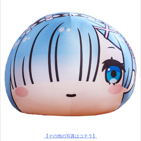
【その他の写真はコチラ】