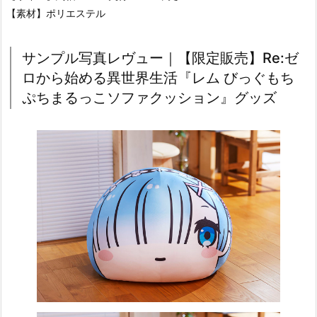
【素材】ポリエステル
サンプル写真レヴュー｜【限定販売】Re:ゼ
ロから始める異世界生活『レム びっぐもち
ぷちまるっこソファクッション』グッズ