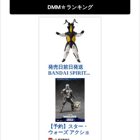
DMM☆ランキング