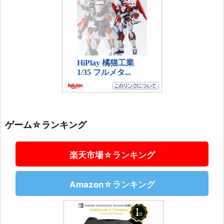
ゲーム☆ランキング
楽天市場☆ランキング
Amazon☆ランキング