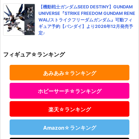
【機動戦士ガンダムSEED DESTINY】GUNDAM
UNIVERSE『STRIKE FREEDOM GUNDAM RENE
WAL/ストライクフリーダムガンダム』可動フィ
ギュア予約【バンダイ】より2026年12月発売予
定♪
フィギュア☆ランキング
あみあみ☆ランキング
ホビーサーチ☆ランキング
楽天☆ランキング
Amazon☆ランキング