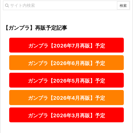
【ガンプラ】再販予定記事
ガンプラ【2026年7月再販】予定
ガンプラ【2026年6月再販】予定
ガンプラ【2026年5月再販】予定
ガンプラ【2026年4月再販】予定
ガンプラ【2026年3月再販】予定