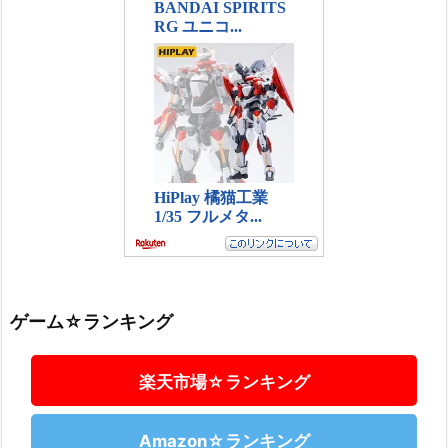
ゲーム☆ランキング
楽天市場☆ランキング
Amazon☆ランキング