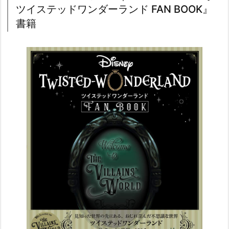
ツイステッドワンダーランド FAN BOOK』
書籍