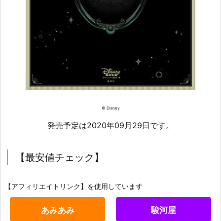
© Disney
発売予定は2020年09月29日です。
【最安値チェック】
【アフィリエイトリンク】を使用しています
あみあみ
駿河屋