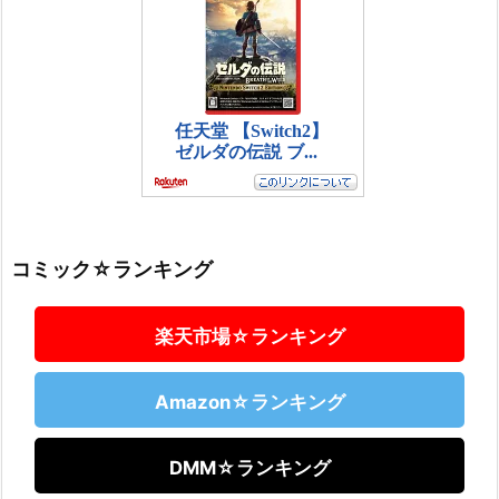
コミック☆ランキング
楽天市場☆ランキング
Amazon☆ランキング
DMM☆ランキング