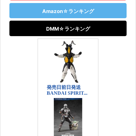
Amazon☆ランキング
DMM☆ランキング