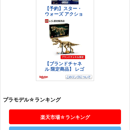
プラモデル☆ランキング
楽天市場☆ランキング