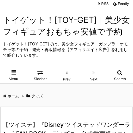
RSS
Feedly
トイゲット！[TOY-GET]｜美少女
フィギュアおもちゃ安値で予約
トイゲット！[TOY-GET]では、美少女フィギュア・ガンプラ・オモ
チャ等の予約・発売・再販情報を【アフィリエイト広告】を利用し
て紹介しています。
«
»
Menu
Sidebar
Search
Prev
Next
ホーム
>
グッズ
【ツイステ】『Disney ツイステッドワンダーラ