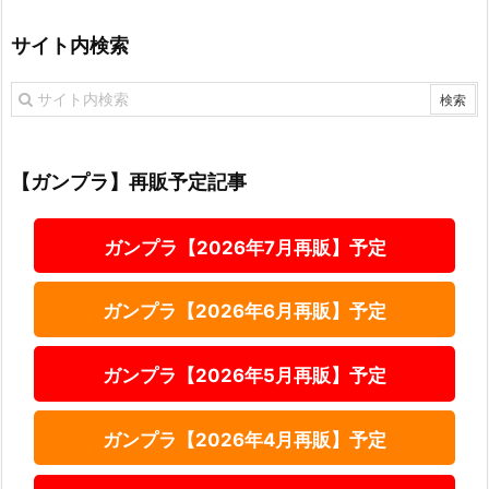
サイト内検索
【ガンプラ】再販予定記事
ガンプラ【2026年7月再販】予定
ガンプラ【2026年6月再販】予定
ガンプラ【2026年5月再販】予定
ガンプラ【2026年4月再販】予定