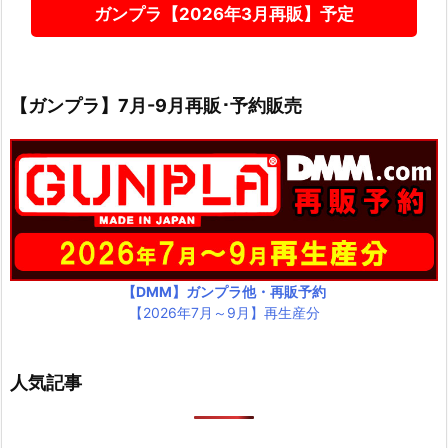
ガンプラ【2026年3月再販】予定
【ガンプラ】7月-9月再販･予約販売
【DMM】ガンプラ他・再販予約
【2026年7月～9月】再生産分
人気記事