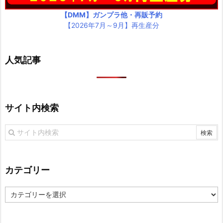
【DMM】ガンプラ他・再販予約
【2026年7月～9月】再生産分
人気記事
サイト内検索
カテゴリー
カ
テ
ゴ
リ