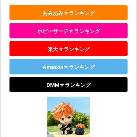
あみあみ☆ランキング
ホビーサーチ☆ランキング
楽天☆ランキング
Amazon☆ランキング
DMM☆ランキング