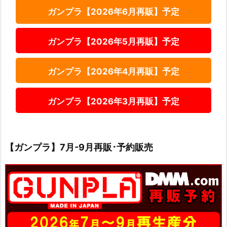
ガンプラ【2026年6月再販】予定
ガンプラ【2026年5月再販】予定
ガンプラ【2026年4月再販】予定
ガンプラ【2026年3月再販】予定
【ガンプラ】7月-9月再販･予約販売