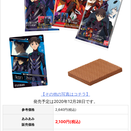
【その他の写真はコチラ】
発売予定は2020年12月28日です。
参考価格
2,640円(税込)
あみあみ
2,100円(税込)
販売価格