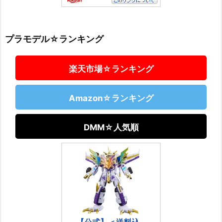
プラモデル☆ランキング
楽天市場☆ランキング
Amazon☆ランキング
DMM☆人気順