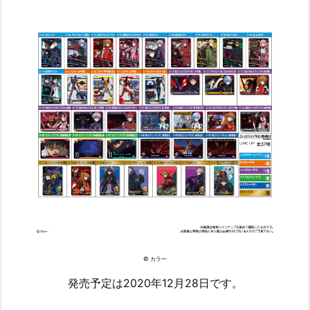
© カラー
発売予定は2020年12月28日です。