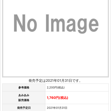
発売予定は2021年01月31日です。
参考価格
2,200円(税込)
あみあみ
1,760円(税込)
販売価格
発売予定日
2021年01月31日