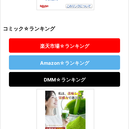
コミック☆ランキング
楽天市場☆ランキング
Amazon☆ランキング
DMM☆ランキング