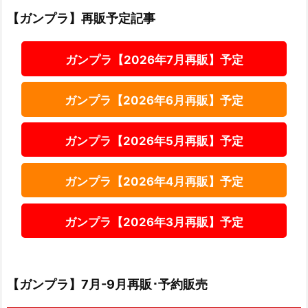
【ガンプラ】再販予定記事
ガンプラ【2026年7月再販】予定
ガンプラ【2026年6月再販】予定
ガンプラ【2026年5月再販】予定
ガンプラ【2026年4月再販】予定
ガンプラ【2026年3月再販】予定
【ガンプラ】7月-9月再販･予約販売