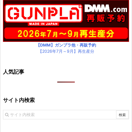
【DMM】ガンプラ他・再販予約
【2026年7月～9月】再生産分
人気記事
サイト内検索