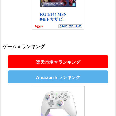
ゲーム☆ランキング
楽天市場☆ランキング
Amazon☆ランキング