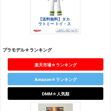
プラモデル☆ランキング
楽天市場☆ランキング
Amazon☆ランキング
DMM☆人気順