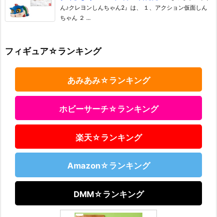
ん♪クレヨンしんちゃん2』は、 １、アクション仮面しん
ちゃん ２ ...
フィギュア☆ランキング
あみあみ☆ランキング
ホビーサーチ☆ランキング
楽天☆ランキング
Amazon☆ランキング
DMM☆ランキング