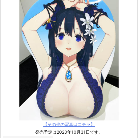
【その他の写真はコチラ】
発売予定は2020年10月31日です。