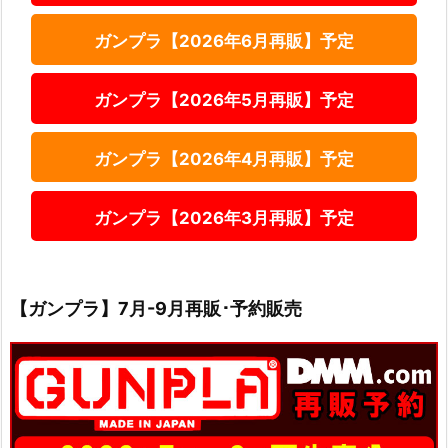
ガンプラ【2026年6月再販】予定
ガンプラ【2026年5月再販】予定
ガンプラ【2026年4月再販】予定
ガンプラ【2026年3月再販】予定
【ガンプラ】7月-9月再販･予約販売