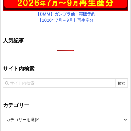
【DMM】ガンプラ他・再販予約
【2026年7月～9月】再生産分
人気記事
サイト内検索
カテゴリー
カ
テ
ゴ