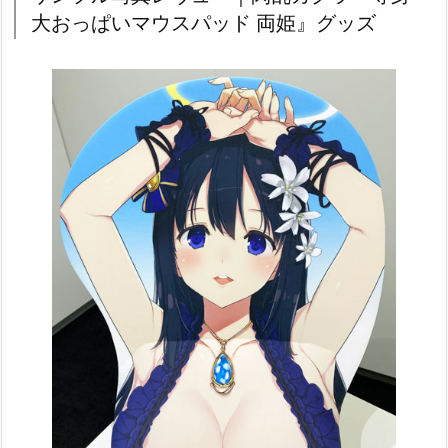
大おっぱいマウスパッド 両姫』グッズ