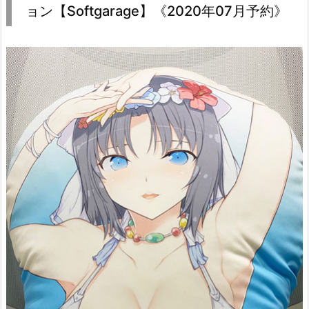
ョン【Softgarage】《2020年07月予約》