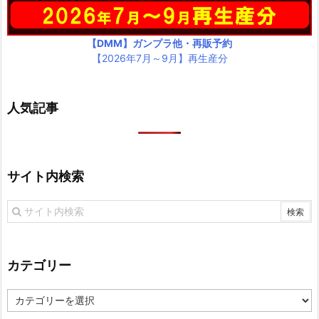
【DMM】ガンプラ他・再販予約
【2026年7月～9月】再生産分
人気記事
サイト内検索
カテゴリー
カ
テ