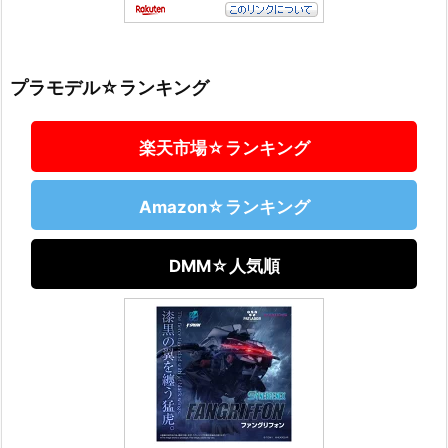
プラモデル☆ランキング
楽天市場☆ランキング
Amazon☆ランキング
DMM☆人気順