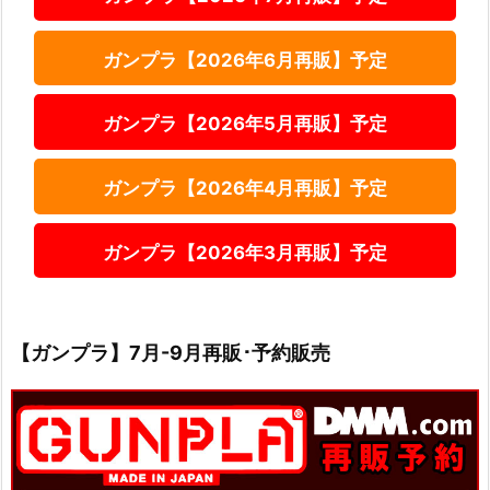
ガンプラ【2026年6月再販】予定
ガンプラ【2026年5月再販】予定
ガンプラ【2026年4月再販】予定
ガンプラ【2026年3月再販】予定
【ガンプラ】7月-9月再販･予約販売