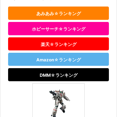
あみあみ☆ランキング
ホビーサーチ☆ランキング
楽天☆ランキング
Amazon☆ランキング
DMM☆ランキング