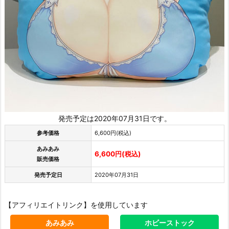
発売予定は2020年07月31日です。
参考価格
6,600円(税込)
あみあみ
6,600円(税込)
販売価格
発売予定日
2020年07月31日
【アフィリエイトリンク】を使用しています
あみあみ
ホビーストック