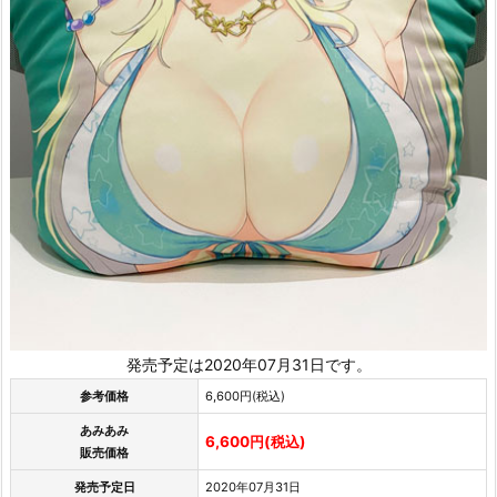
発売予定は2020年07月31日です。
参考価格
6,600円(税込)
あみあみ
6,600円(税込)
販売価格
発売予定日
2020年07月31日