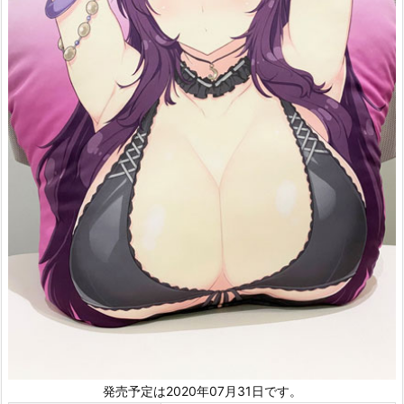
発売予定は2020年07月31日です。