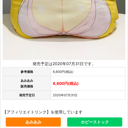
発売予定は2020年07月31日です。
参考価格
6,600円(税込)
あみあみ
6,600円(税込)
販売価格
発売予定日
2020年07月31日
【アフィリエイトリンク】を使用しています
あみあみ
ホビーストック