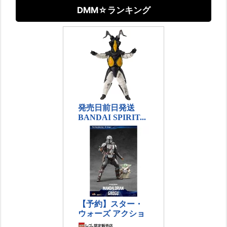
DMM☆ランキング