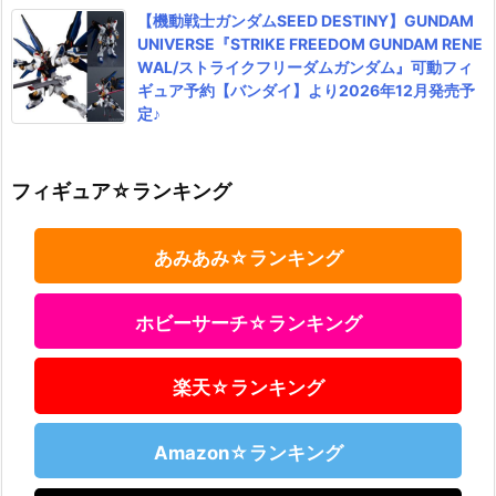
【機動戦士ガンダムSEED DESTINY】GUNDAM
UNIVERSE『STRIKE FREEDOM GUNDAM RENE
WAL/ストライクフリーダムガンダム』可動フィ
ギュア予約【バンダイ】より2026年12月発売予
定♪
フィギュア☆ランキング
あみあみ☆ランキング
ホビーサーチ☆ランキング
楽天☆ランキング
Amazon☆ランキング