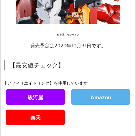
© 創通・サンライズ
発売予定は2020年10月31日です。
【最安値チェック】
【アフィリエイトリンク】を使用しています
駿河屋
Amazon
楽天