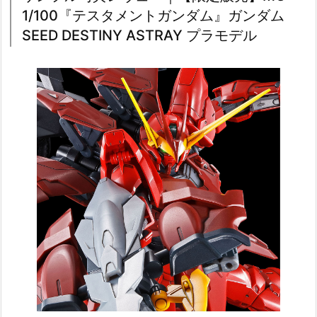
1/100『テスタメントガンダム』ガンダム
SEED DESTINY ASTRAY プラモデル