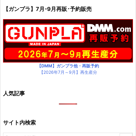
【ガンプラ】7月-9月再販･予約販売
【DMM】ガンプラ他・再販予約
【2026年7月～9月】再生産分
人気記事
サイト内検索