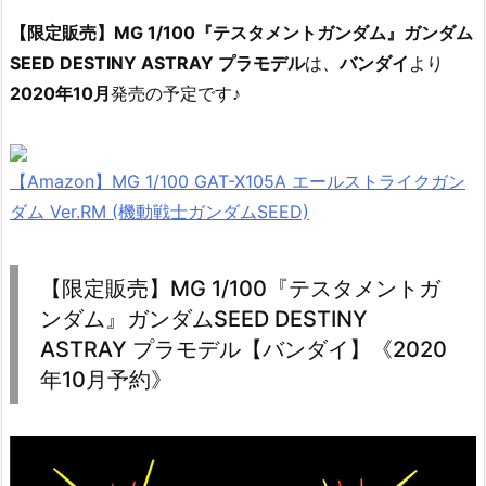
【限定販売】MG 1/100『テスタメントガンダム』ガンダム
SEED DESTINY ASTRAY プラモデル
は、
バンダイ
より
2020年10月
発売の予定です♪
【Amazon】MG 1/100 GAT-X105A エールストライクガン
ダム Ver.RM (機動戦士ガンダムSEED)
【限定販売】MG 1/100『テスタメントガ
ンダム』ガンダムSEED DESTINY
ASTRAY プラモデル【バンダイ】《2020
年10月予約》