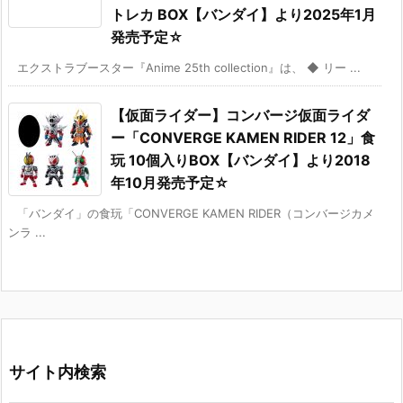
トレカ BOX【バンダイ】より2025年1月
発売予定☆
エクストラブースター『Anime 25th collection』は、 ◆ リー ...
【仮面ライダー】コンバージ仮面ライダ
ー「CONVERGE KAMEN RIDER 12」食
玩 10個入りBOX【バンダイ】より2018
年10月発売予定☆
「バンダイ」の食玩「CONVERGE KAMEN RIDER（コンバージカメ
ンラ ...
サイト内検索