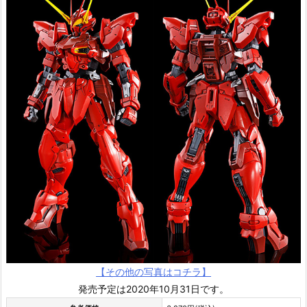
【その他の写真はコチラ】
発売予定は2020年10月31日です。