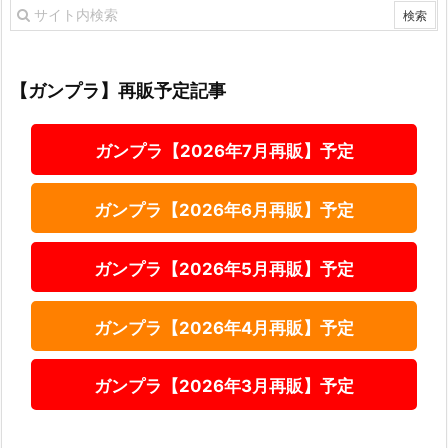
【ガンプラ】再販予定記事
ガンプラ【2026年7月再販】予定
ガンプラ【2026年6月再販】予定
ガンプラ【2026年5月再販】予定
ガンプラ【2026年4月再販】予定
ガンプラ【2026年3月再販】予定