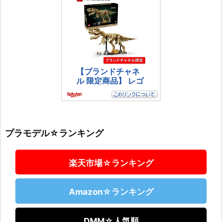
プラモデル☆ランキング
楽天市場☆ランキング
Amazon☆ランキング
DMM☆人気順