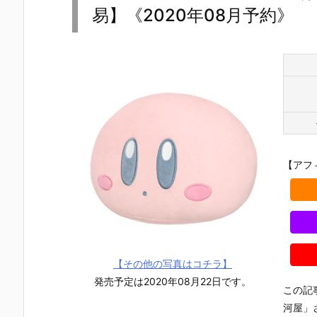
易】《2020年08月予約》
【アフ
【その他の写真はコチラ】
発売予定は2020年08月22日です。
この記
河屋」