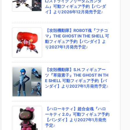
L/ストライクフリーダムガンダ
ム』可動フィギュア予約【バンダ
イ】より2026年12月発売予定♪
【攻殻機動隊】ROBOT魂『フチコ
マ』THE GHOST IN THE SHELL 可
動フィギュア予約【バンダイ】よ
り2027年1月発売予定♪
【攻殻機動隊】S.H.フィギュアー
ツ『草薙素子』THE GHOST IN TH
E SHELL 可動フィギュア予約【バ
ンダイ】より2027年1月発売予定♪
【ハローキティ】超合金魂『ハロ
ーキティ 2.0』可動フィギュア予約
【バンダイ】より2027年1月発売
予定♪