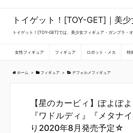
トイゲット！[TOY-GET]｜
トイゲット！[TOY-GET]では、美少女フィギュア・ガンプ
女性フィギュア
フィギュア
ロボット・メカ
特
ホーム
>
フィギュア
>
デフォルメフィギュア
【星のカービィ】ぽよぽよ
『ワドルディ』『メタナイ
り2020年8月発売予定☆