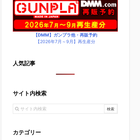
【DMM】ガンプラ他・再販予約
【2026年7月～9月】再生産分
人気記事
サイト内検索
カテゴリー