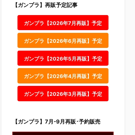
【ガンプラ】再販予定記事
ガンプラ【2026年7月再販】予定
ガンプラ【2026年6月再販】予定
ガンプラ【2026年5月再販】予定
ガンプラ【2026年4月再販】予定
ガンプラ【2026年3月再販】予定
【ガンプラ】7月-9月再販･予約販売