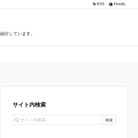
RSS
Feedly
て紹介しています。
サイト内検索