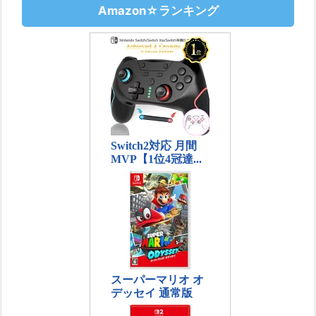
Amazon☆ランキング