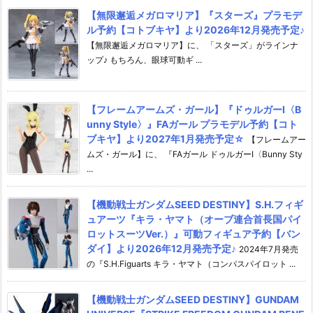
【無限邂逅メガロマリア】『スターズ』プラモデ
ル予約【コトブキヤ】より2026年12月発売予定♪
【無限邂逅メガロマリア】に、 「スターズ」がラインナ
ップ♪ もちろん、眼球可動ギ ...
【フレームアームズ・ガール】『ドゥルガーI〈B
unny Style〉』FAガール プラモデル予約【コト
ブキヤ】より2027年1月発売予定☆
【フレームアー
ムズ・ガール】に、 『FAガール ドゥルガーI〈Bunny Sty
...
【機動戦士ガンダムSEED DESTINY】S.H.フィギ
ュアーツ『キラ・ヤマト（オーブ連合首長国パイ
ロットスーツVer.）』可動フィギュア予約【バン
ダイ】より2026年12月発売予定♪
2024年7月発売
の『S.H.Figuarts キラ・ヤマト（コンパスパイロット ...
【機動戦士ガンダムSEED DESTINY】GUNDAM