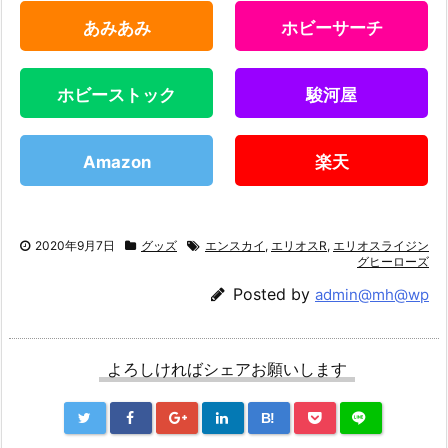
あみあみ
ホビーサーチ
ホビーストック
駿河屋
Amazon
楽天
2020年9月7日
グッズ
エンスカイ
,
エリオスR
,
エリオスライジン
グヒーローズ
Posted by
admin@mh@wp
よろしければシェアお願いします
B!