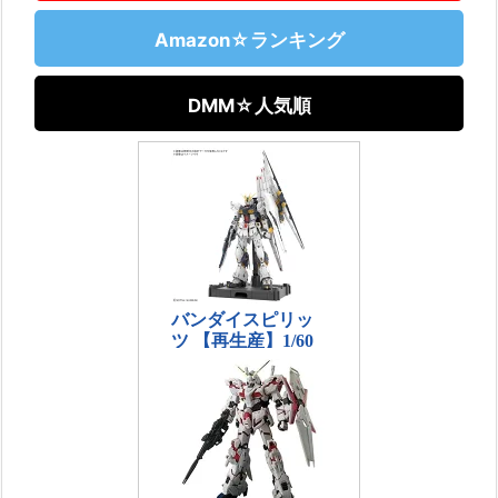
Amazon☆ランキング
DMM☆人気順