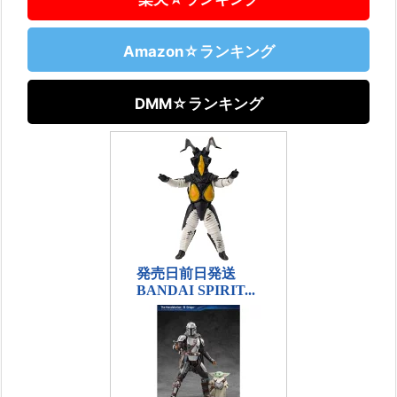
Amazon☆ランキング
DMM☆ランキング