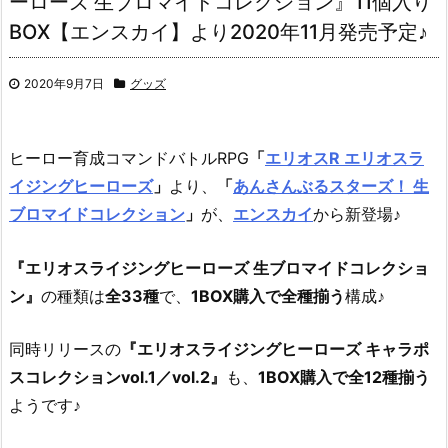
ーローズ 生ブロマイドコレクション』11個入り
BOX【エンスカイ】より2020年11月発売予定♪
2020年9月7日
グッズ
ヒーロー育成コマンドバトルRPG
「
エリオスR エリオスラ
イジングヒーローズ
」
より、
「
あんさんぶるスターズ！ 生
ブロマイドコレクション
」
が、
エンスカイ
から新登場♪
『エリオスライジングヒーローズ 生ブロマイドコレクショ
ン』
の種類は
全33種
で、
1BOX購入で全種揃う
構成♪
同時リリースの
『エリオスライジングヒーローズ キャラポ
スコレクションvol.1／vol.2』
も、
1BOX購入で全12種揃う
ようです♪