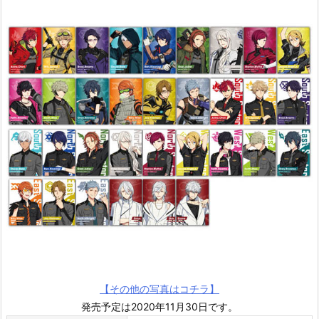
【その他の写真はコチラ】
発売予定は2020年11月30日です。