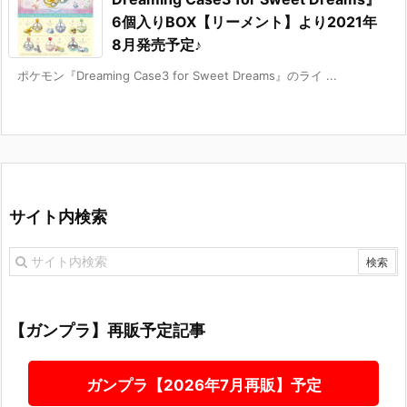
6個入りBOX【リーメント】より2021年
8月発売予定♪
ポケモン『Dreaming Case3 for Sweet Dreams』のライ ...
サイト内検索
【ガンプラ】再販予定記事
ガンプラ【2026年7月再販】予定