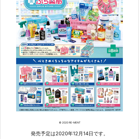
© 2020 RE-MENT
発売予定は2020年12月14日です。