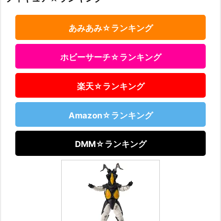
あみあみ☆ランキング
ホビーサーチ☆ランキング
楽天☆ランキング
Amazon☆ランキング
DMM☆ランキング