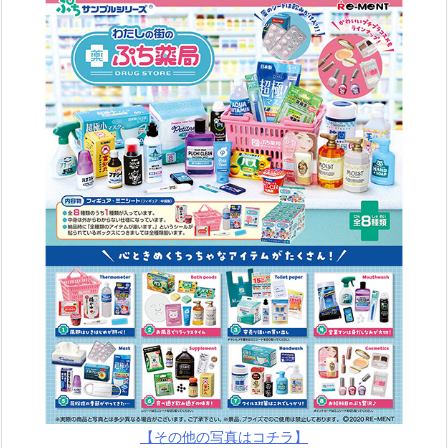
【その他の写真はコチラ】