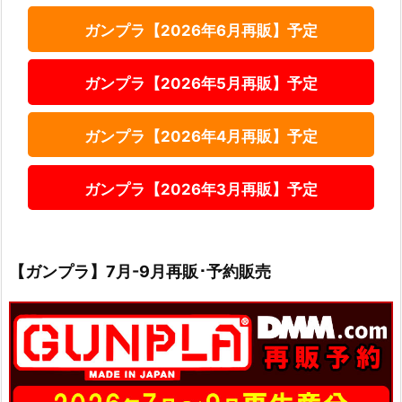
ガンプラ【2026年6月再販】予定
ガンプラ【2026年5月再販】予定
ガンプラ【2026年4月再販】予定
ガンプラ【2026年3月再販】予定
【ガンプラ】7月-9月再販･予約販売