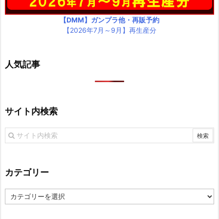
【DMM】ガンプラ他・再販予約
【2026年7月～9月】再生産分
人気記事
サイト内検索
カテゴリー
カ
テ
ゴ