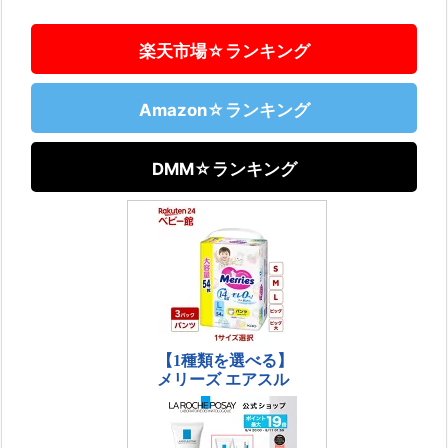
楽天市場☆ランキング
Amazon☆ランキング
DMM☆ランキング