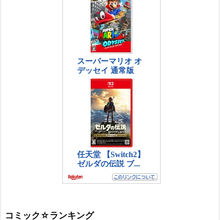
コミック☆ランキング