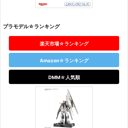
プラモデル☆ランキング
楽天市場☆ランキング
Amazon☆ランキング
DMM☆人気順