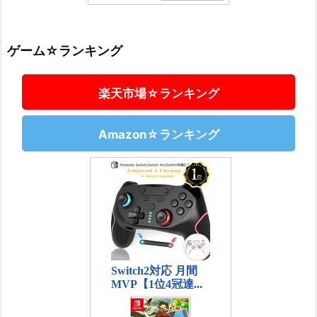
ゲーム☆ランキング
楽天市場☆ランキング
Amazon☆ランキング