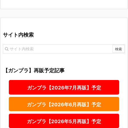
サイト内検索
【ガンプラ】再販予定記事
ガンプラ【2026年7月再販】予定
ガンプラ【2026年6月再販】予定
ガンプラ【2026年5月再販】予定