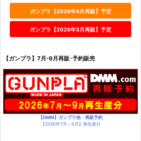
ガンプラ【2026年4月再販】予定
ガンプラ【2026年3月再販】予定
【ガンプラ】7月-9月再販･予約販売
【DMM】ガンプラ他・再販予約
【2026年7月～9月】再生産分