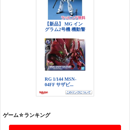
ゲーム☆ランキング