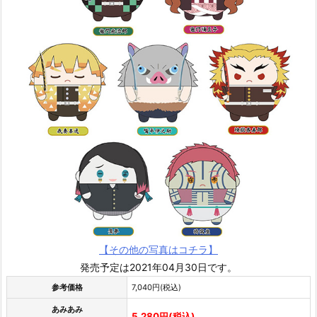
【その他の写真はコチラ】
発売予定は2021年04月30日です。
参考価格
7,040円(税込)
あみあみ
5,280円(税込)