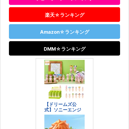
楽天☆ランキング
Amazon☆ランキング
DMM☆ランキング