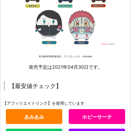
© 吾峠呼世晴/集英社・アニプレックス・ufotable
発売予定は2021年04月30日です。
【最安値チェック】
【アフィリエイトリンク】を使用しています
あみあみ
ホビーサーチ