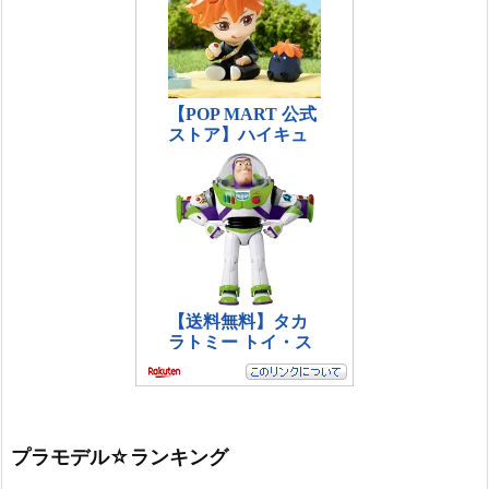
プラモデル☆ランキング