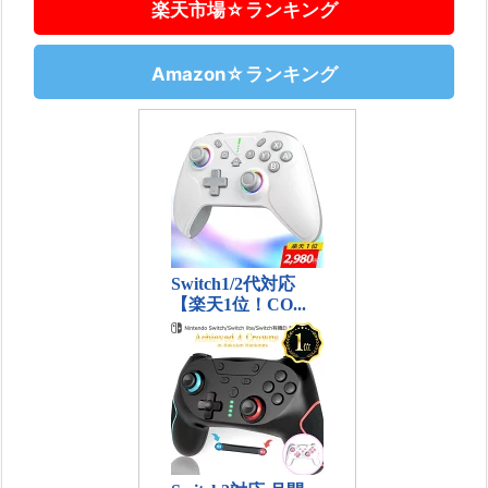
楽天市場☆ランキング
Amazon☆ランキング