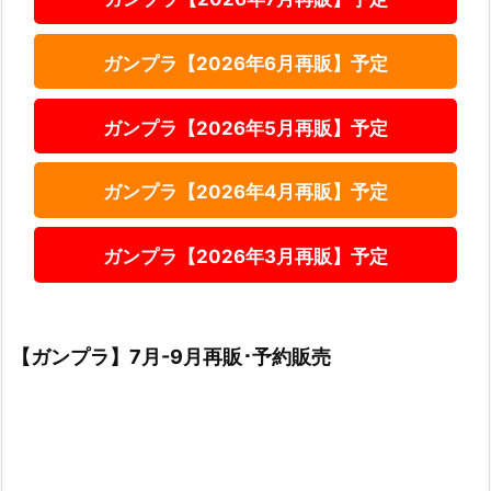
ガンプラ【2026年6月再販】予定
ガンプラ【2026年5月再販】予定
ガンプラ【2026年4月再販】予定
ガンプラ【2026年3月再販】予定
【ガンプラ】7月-9月再販･予約販売