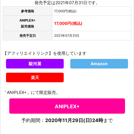
発売予定は2021年07月31日です。
参考価格
17,000円(税込)
ANIPLEX+
17,000円(税込)
販売価格
発売予定日
2021年07月31日
【アフィリエイトリンク】を使用しています
駿河屋
Amazon
楽天
「ANIPLEX+」にて限定販売。
ANIPLEX+
予約期間：
2020年11月29日(日)24時
まで