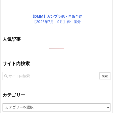
【DMM】ガンプラ他・再販予約
【2026年7月～9月】再生産分
人気記事
サイト内検索
カテゴリー
カ
テ