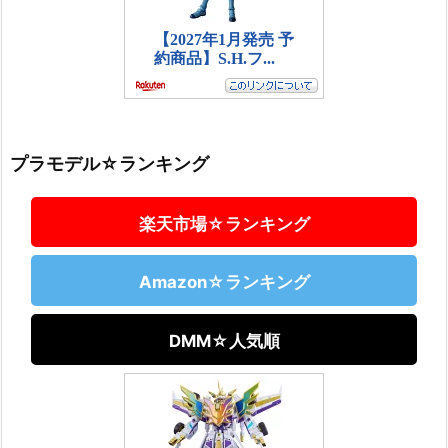
プラモデル☆ランキング
楽天市場☆ランキング
Amazon☆ランキング
DMM☆人気順