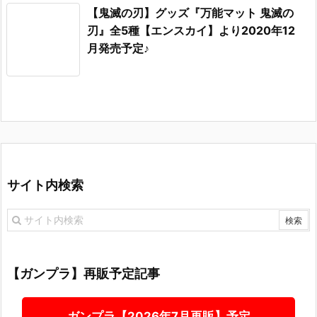
【鬼滅の刃】グッズ『万能マット 鬼滅の
刃』全5種【エンスカイ】より2020年12
月発売予定♪
サイト内検索
【ガンプラ】再販予定記事
ガンプラ【2026年7月再販】予定