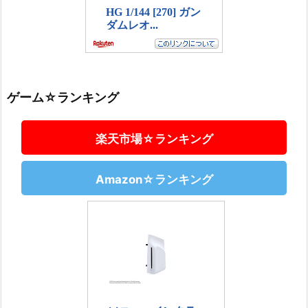
ゲーム☆ランキング
楽天市場☆ランキング
Amazon☆ランキング