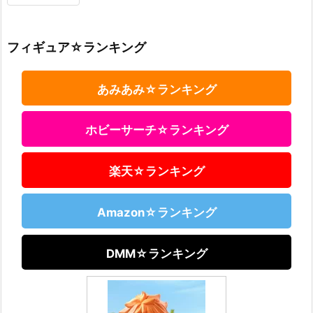
フィギュア☆ランキング
あみあみ☆ランキング
ホビーサーチ☆ランキング
楽天☆ランキング
Amazon☆ランキング
DMM☆ランキング