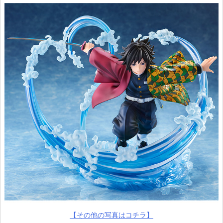
【その他の写真はコチラ】