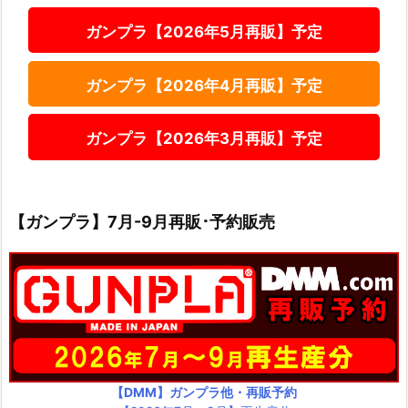
ガンプラ【2026年5月再販】予定
ガンプラ【2026年4月再販】予定
ガンプラ【2026年3月再販】予定
【ガンプラ】7月-9月再販･予約販売
【DMM】ガンプラ他・再販予約