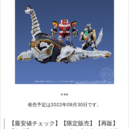
© 東映
発売予定は2022年09月30日です。
【最安値チェック】【限定販売】【再販】