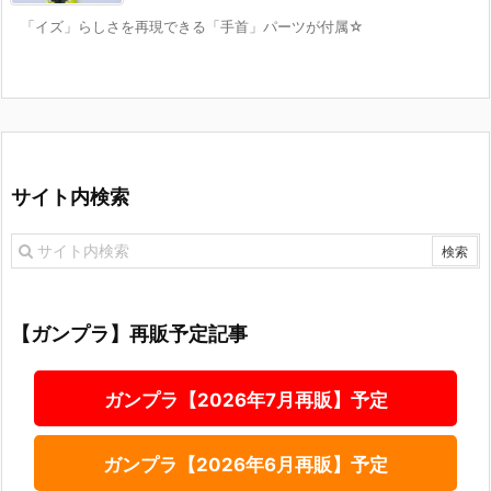
「イズ」らしさを再現できる「手首」パーツが付属☆
サイト内検索
【ガンプラ】再販予定記事
ガンプラ【2026年7月再販】予定
ガンプラ【2026年6月再販】予定