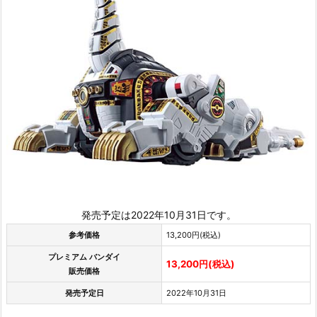
発売予定は2022年10月31日です。
参考価格
13,200円(税込)
プレミアム バンダイ
13,200円(税込)
販売価格
発売予定日
2022年10月31日