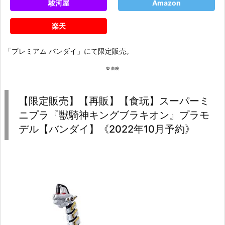
駿河屋
Amazon
楽天
「プレミアム バンダイ」にて限定販売。
© 東映
【限定販売】【再販】【食玩】スーパーミ
ニプラ『獣騎神キングブラキオン』プラモ
デル【バンダイ】《2022年10月予約》