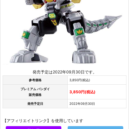
発売予定は2022年09月30日です。
参考価格
3,850円(税込)
プレミアム バンダイ
3,850円(税込)
販売価格
発売予定日
2022年09月30日
【アフィリエイトリンク】を使用しています