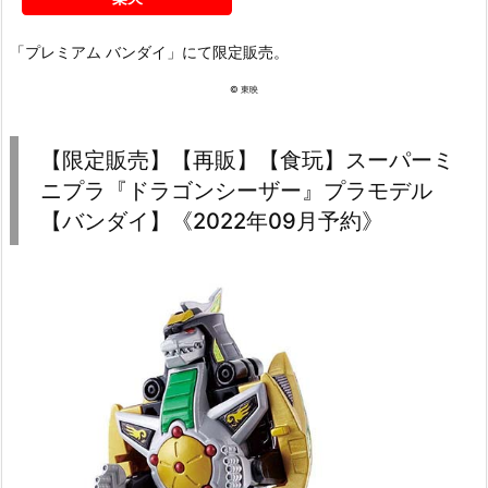
「プレミアム バンダイ」にて限定販売。
© 東映
【限定販売】【再販】【食玩】スーパーミ
ニプラ『ドラゴンシーザー』プラモデル
【バンダイ】《2022年09月予約》