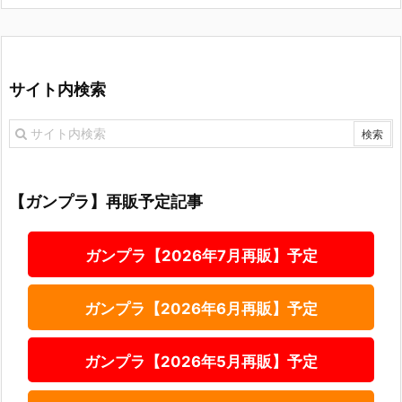
サイト内検索
【ガンプラ】再販予定記事
ガンプラ【2026年7月再販】予定
ガンプラ【2026年6月再販】予定
ガンプラ【2026年5月再販】予定