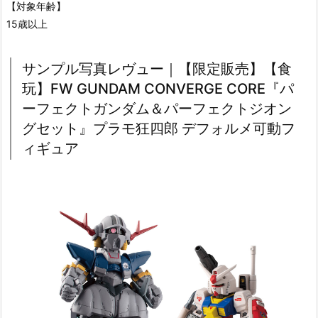
【対象年齢】
15歳以上
サンプル写真レヴュー｜【限定販売】【食
玩】FW GUNDAM CONVERGE CORE『パ
ーフェクトガンダム＆パーフェクトジオン
グセット』プラモ狂四郎 デフォルメ可動フ
ィギュア