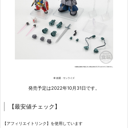
© 創通・サンライズ
発売予定は2022年10月31日です。
【最安値チェック】
【アフィリエイトリンク】を使用しています