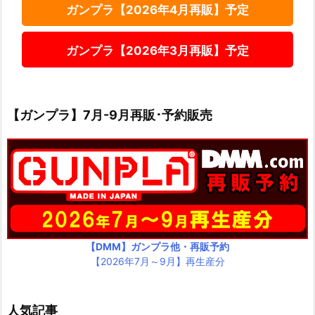
ガンプラ【2026年4月再販】予定
ガンプラ【2026年3月再販】予定
【ガンプラ】7月-9月再販･予約販売
【DMM】ガンプラ他・再販予約
【2026年7月～9月】再生産分
人気記事