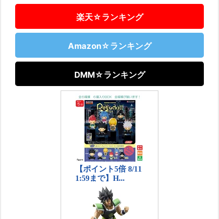
楽天☆ランキング
Amazon☆ランキング
DMM☆ランキング