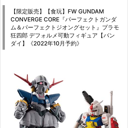
【限定販売】【食玩】FW GUNDAM
CONVERGE CORE『パーフェクトガンダ
ム＆パーフェクトジオングセット』プラモ
狂四郎 デフォルメ可動フィギュア【バン
ダイ】《2022年10月予約》