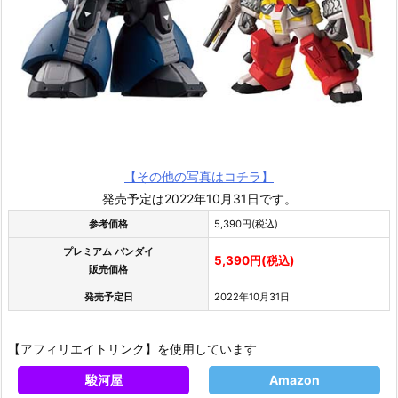
【その他の写真はコチラ】
発売予定は2022年10月31日です。
参考価格
5,390円(税込)
プレミアム バンダイ
5,390円(税込)
販売価格
発売予定日
2022年10月31日
【アフィリエイトリンク】を使用しています
駿河屋
Amazon