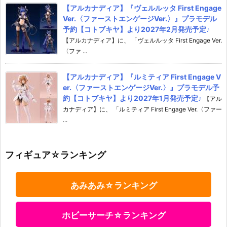
【アルカナディア】『ヴェルルッタ First Engage
Ver.〈ファーストエンゲージVer.〉』プラモデル
予約【コトブキヤ】より2027年2月発売予定♪
【アルカナディア】に、 「ヴェルルッタ First Engage Ver.
〈ファ ...
【アルカナディア】『ルミティア First Engage V
er.〈ファーストエンゲージVer.〉』プラモデル予
約【コトブキヤ】より2027年1月発売予定♪
【アル
カナディア】に、 「ルミティア First Engage Ver.〈ファー
...
フィギュア☆ランキング
あみあみ☆ランキング
ホビーサーチ☆ランキング