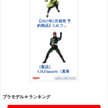
プラモデル☆ランキング