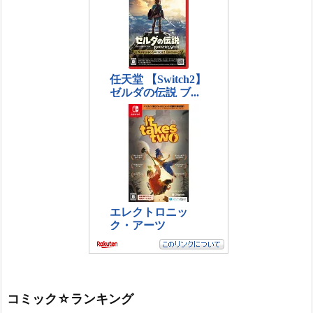
コミック☆ランキング