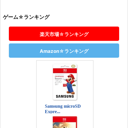
ゲーム☆ランキング
楽天市場☆ランキング
Amazon☆ランキング