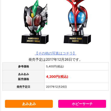
【その他の写真はコチラ】
発売予定は2017年12月26日です。
参考価格
5,400円(税込)
あみあみ
4,200円(税込)
販売価格
発売予定日
2017年12月26日
あみあみ
ホビーサーチ