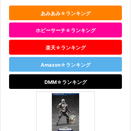
あみあみ☆ランキング
ホビーサーチ☆ランキング
楽天☆ランキング
Amazon☆ランキング
DMM☆ランキング