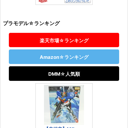
プラモデル☆ランキング
楽天市場☆ランキング
Amazon☆ランキング
DMM☆人気順