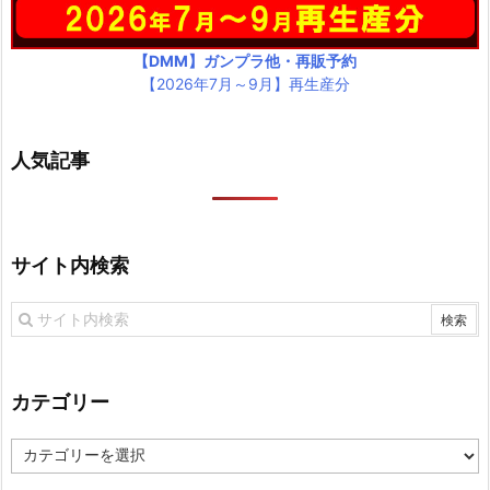
【DMM】ガンプラ他・再販予約
【2026年7月～9月】再生産分
人気記事
サイト内検索
カテゴリー
カ
テ