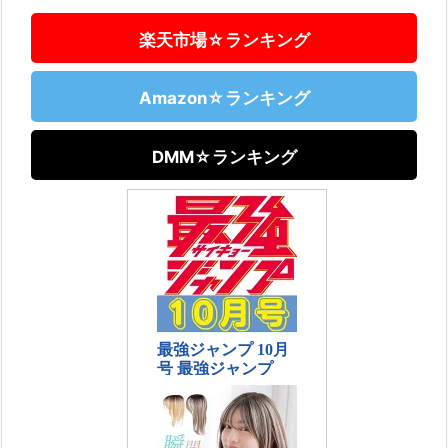
楽天市場☆ランキング
Amazon☆ランキング
DMM☆ランキング