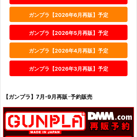
ガンプラ【2026年6月再販】予定
ガンプラ【2026年5月再販】予定
ガンプラ【2026年4月再販】予定
ガンプラ【2026年3月再販】予定
【ガンプラ】7月-9月再販･予約販売