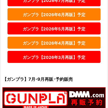
ガンプラ【2026年7月再販】予定
ガンプラ【2026年6月再販】予定
ガンプラ【2026年5月再販】予定
ガンプラ【2026年4月再販】予定
ガンプラ【2026年3月再販】予定
【ガンプラ】7月-9月再販･予約販売