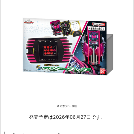
© 石森プロ・東映
発売予定は2026年06月27日です。