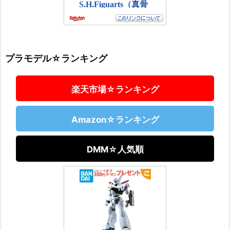
プラモデル☆ランキング
楽天市場☆ランキング
Amazon☆ランキング
DMM☆人気順