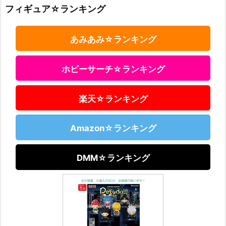
フィギュア☆ランキング
あみあみ☆ランキング
ホビーサーチ☆ランキング
楽天☆ランキング
Amazon☆ランキング
DMM☆ランキング