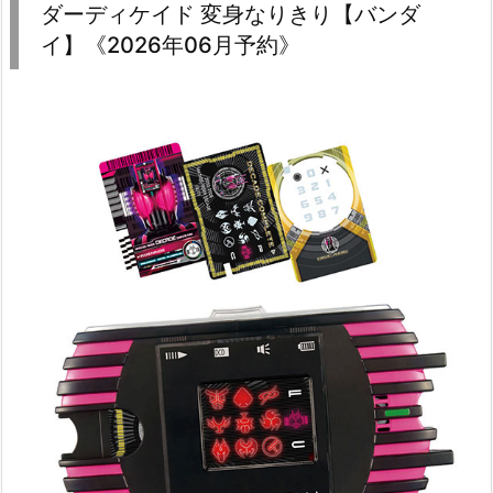
ダーディケイド 変身なりきり【バンダ
イ】《2026年06月予約》