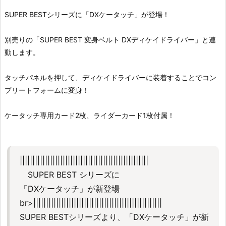
SUPER BESTシリーズに「DXケータッチ」が登場！
別売りの「SUPER BEST 変身ベルト DXディケイドライバー」と連
動します。
タッチパネルを押して、ディケイドライバーに装着することでコン
プリートフォームに変身！
ケータッチ専用カード2枚、ライダーカード1枚付属！
|||||||||||||||||||||||||||||||||||||||||||||||||||
SUPER BEST シリーズに
「DXケータッチ」が新登場
br>|||||||||||||||||||||||||||||||||||||||||||||||||||
SUPER BESTシリーズより、「DXケータッチ」が新