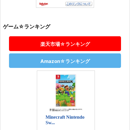
ゲーム☆ランキング
楽天市場☆ランキング
Amazon☆ランキング