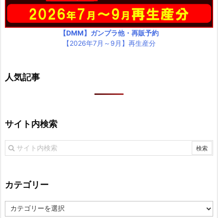
【DMM】ガンプラ他・再販予約
【2026年7月～9月】再生産分
人気記事
サイト内検索
カテゴリー
カ
テ