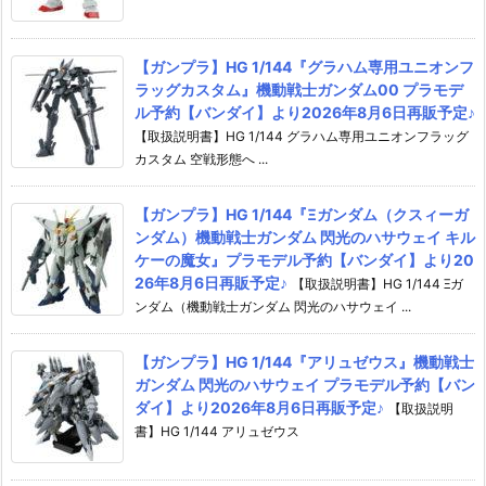
【ガンプラ】HG 1/144『グラハム専用ユニオンフ
ラッグカスタム』機動戦士ガンダム00 プラモデ
ル予約【バンダイ】より2026年8月6日再販予定♪
【取扱説明書】HG 1/144 グラハム専用ユニオンフラッグ
カスタム 空戦形態へ ...
【ガンプラ】HG 1/144『Ξガンダム（クスィーガ
ンダム）機動戦士ガンダム 閃光のハサウェイ キル
ケーの魔女』プラモデル予約【バンダイ】より20
26年8月6日再販予定♪
【取扱説明書】HG 1/144 Ξガ
ンダム（機動戦士ガンダム 閃光のハサウェイ ...
【ガンプラ】HG 1/144『アリュゼウス』機動戦士
ガンダム 閃光のハサウェイ プラモデル予約【バン
ダイ】より2026年8月6日再販予定♪
【取扱説明
書】HG 1/144 アリュゼウス