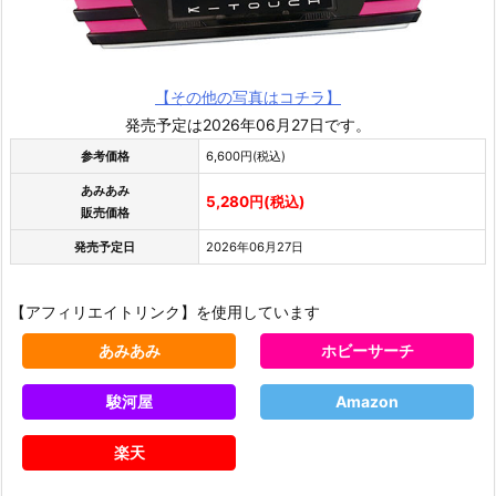
【その他の写真はコチラ】
発売予定は2026年06月27日です。
参考価格
6,600円(税込)
あみあみ
5,280円(税込)
販売価格
発売予定日
2026年06月27日
【アフィリエイトリンク】を使用しています
あみあみ
ホビーサーチ
駿河屋
Amazon
楽天