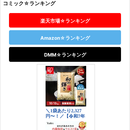
コミック☆ランキング
楽天市場☆ランキング
Amazon☆ランキング
DMM☆ランキング