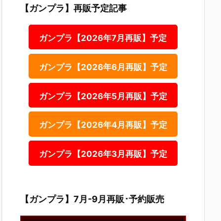
【ガンプラ】再販予定記事
ガンプラ【2026年7月再販】予定
ガンプラ【2026年6月再販】予定
ガンプラ【2026年5月再販】予定
ガンプラ【2026年4月再販】予定
ガンプラ【2026年3月再販】予定
【ガンプラ】7月-9月再販･予約販売