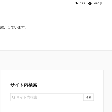
RSS
Feedly
て紹介しています。
サイト内検索