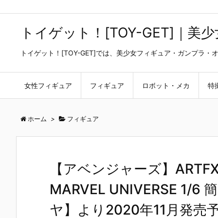
トイゲット！[TOY-GET]｜
トイゲット！[TOY-GET]では、美少女フィギュア・ガンプ
女性フィギュア
フィギュア
ロボット・メカ
特
ホーム
>
フィギュア
【アベンジャーズ】ARTFX『
MARVEL UNIVERSE 
ヤ】より2020年11月発売