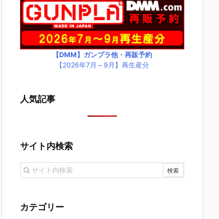
【DMM】ガンプラ他・再販予約
【2026年7月～9月】再生産分
人気記事
サイト内検索
カテゴリー