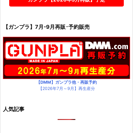
【ガンプラ】7月-9月再販･予約販売
【DMM】ガンプラ他・再販予約
【2026年7月～9月】再生産分
人気記事