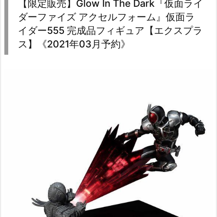
【限定販売】Glow In The Dark『仮面ライ
ダーファイズ アクセルフォーム』仮面ラ
イダー555 完成品フィギュア【エクスプラ
ス】《2021年03月予約》