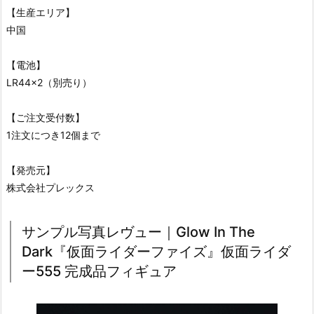
【生産エリア】
中国
【電池】
LR44×2（別売り）
【ご注文受付数】
1注文につき12個まで
【発売元】
株式会社プレックス
サンプル写真レヴュー｜Glow In The
Dark『仮面ライダーファイズ』仮面ライダ
ー555 完成品フィギュア