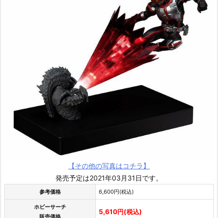
【その他の写真はコチラ】
発売予定は2021年03月31日です。
参考価格
6,600円(税込)
ホビーサーチ
5,610円(税込)
販売価格