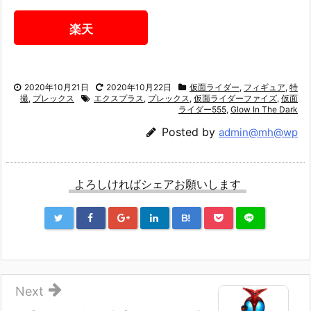
楽天
2020年10月21日
2020年10月22日
仮面ライダー
,
フィギュア
,
特
撮
,
プレックス
エクスプラス
,
プレックス
,
仮面ライダーファイズ
,
仮面
ライダー555
,
Glow In The Dark
Posted by
admin@mh@wp
よろしければシェアお願いします
B!
Next