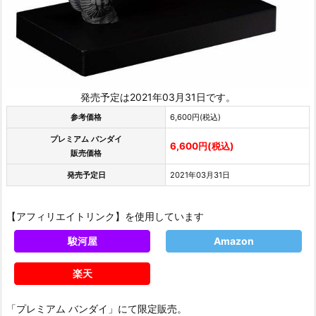
発売予定は2021年03月31日です。
参考価格
6,600円(税込)
プレミアム バンダイ
6,600円(税込)
販売価格
発売予定日
2021年03月31日
【アフィリエイトリンク】を使用しています
駿河屋
Amazon
楽天
「プレミアム バンダイ」にて限定販売。