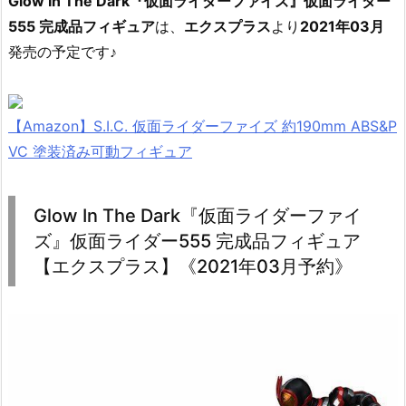
Glow In The Dark『仮面ライダーファイズ』仮面ライダー
555 完成品フィギュア
は、
エクスプラス
より
2021年03月
発売の予定です♪
【Amazon】S.I.C. 仮面ライダーファイズ 約190mm ABS&P
VC 塗装済み可動フィギュア
Glow In The Dark『仮面ライダーファイ
ズ』仮面ライダー555 完成品フィギュア
【エクスプラス】《2021年03月予約》