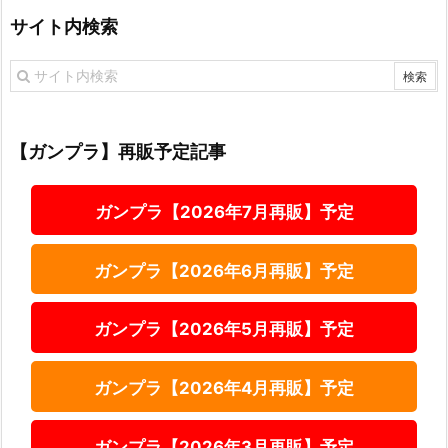
サイト内検索
【ガンプラ】再販予定記事
ガンプラ【2026年7月再販】予定
ガンプラ【2026年6月再販】予定
ガンプラ【2026年5月再販】予定
ガンプラ【2026年4月再販】予定
ガンプラ【2026年3月再販】予定