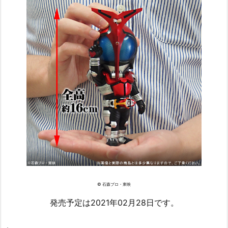
© 石森プロ・東映
発売予定は2021年02月28日です。