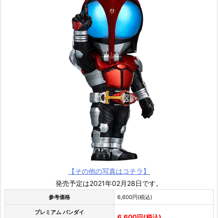
【その他の写真はコチラ】
発売予定は2021年02月28日です。
参考価格
6,600円(税込)
プレミアム バンダイ
6,600円(税込)