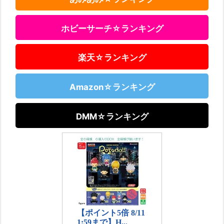
ホビーサーチ☆ランキング
楽天☆ランキング
Amazon☆ランキング
DMM☆ランキング