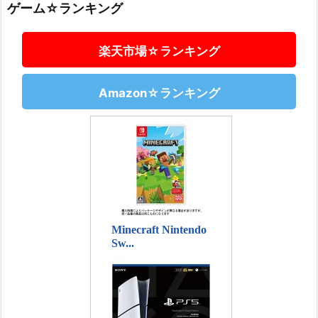
ゲーム☆ランキング
楽天市場☆ランキング
Amazon☆ランキング