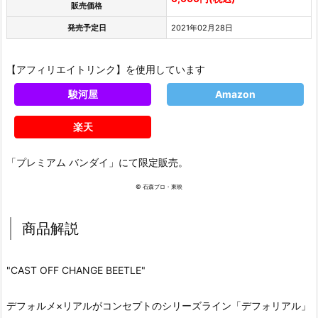
販売価格
発売予定日
2021年02月28日
【アフィリエイトリンク】を使用しています
駿河屋
Amazon
楽天
「プレミアム バンダイ」にて限定販売。
© 石森プロ・東映
商品解説
"CAST OFF CHANGE BEETLE"
デフォルメ×リアルがコンセプトのシリーズライン「デフォリアル」