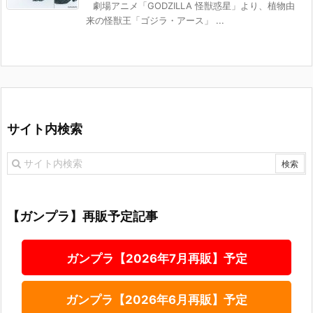
劇場アニメ「GODZILLA 怪獣惑星」より、植物由
来の怪獣王「ゴジラ・アース」 ...
サイト内検索
【ガンプラ】再販予定記事
ガンプラ【2026年7月再販】予定
ガンプラ【2026年6月再販】予定