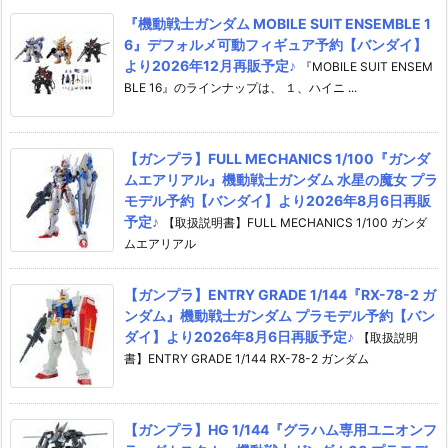
『機動戦士ガンダム MOBILE SUIT ENSEMBLE 1
6』デフォルメ可動フィギュア予約【バンダイ】
より2026年12月再販予定♪
『MOBILE SUIT ENSEM
BLE 16』のラインナップは、 １、ハイニ ...
【ガンプラ】FULL MECHANICS 1/100『ガンダ
ムエアリアル』機動戦士ガンダム 水星の魔女 プラ
モデル予約【バンダイ】より2026年8月6日再販
予定♪
【取扱説明書】FULL MECHANICS 1/100 ガンダ
ムエアリアル
【ガンプラ】ENTRY GRADE 1/144『RX-78-2 ガ
ンダム』機動戦士ガンダム プラモデル予約【バン
ダイ】より2026年8月6日再販予定♪
【取扱説明
書】ENTRY GRADE 1/144 RX-78-2 ガンダム
【ガンプラ】HG 1/144『グラハム専用ユニオンフ