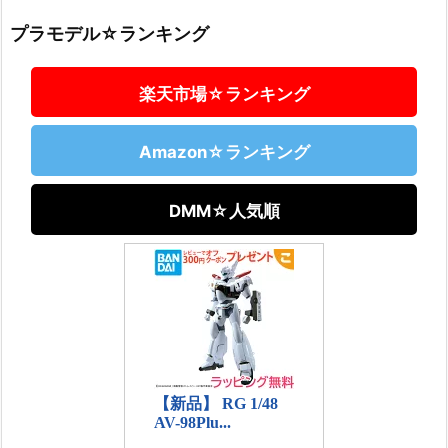
プラモデル☆ランキング
楽天市場☆ランキング
Amazon☆ランキング
DMM☆人気順