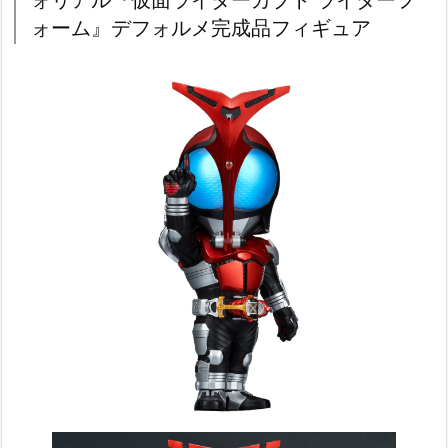
ォリアル『仮面ライダーカブト ライダーフ
ォーム』デフォルメ完成品フィギュア