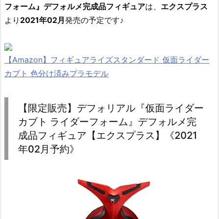
フォーム』デフォルメ完成品フィギュア
は、
エクスプラス
より
2021年02月
発売の予定です♪
【Amazon】フィギュアライズスタンダード 仮面ライダー
カブト 色分け済みプラモデル
【限定販売】デフォリアル『仮面ライダー
カブト ライダーフォーム』デフォルメ完
成品フィギュア【エクスプラス】《2021
年02月予約》