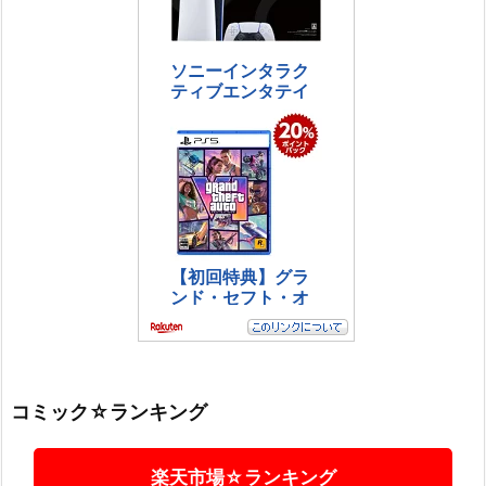
コミック☆ランキング
楽天市場☆ランキング