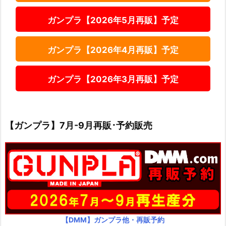
ガンプラ【2026年5月再販】予定
ガンプラ【2026年4月再販】予定
ガンプラ【2026年3月再販】予定
【ガンプラ】7月-9月再販･予約販売
【DMM】ガンプラ他・再販予約