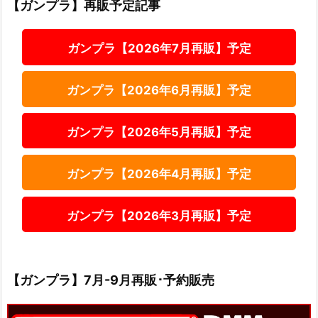
【ガンプラ】再販予定記事
ガンプラ【2026年7月再販】予定
ガンプラ【2026年6月再販】予定
ガンプラ【2026年5月再販】予定
ガンプラ【2026年4月再販】予定
ガンプラ【2026年3月再販】予定
【ガンプラ】7月-9月再販･予約販売