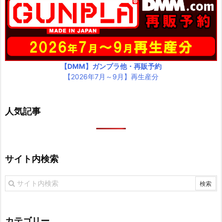
【DMM】ガンプラ他・再販予約
【2026年7月～9月】再生産分
人気記事
サイト内検索
カテゴリー