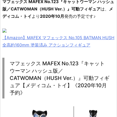
マフェックス MAFEX No.123『キャットウーマン ハッシュ
版／CATWOMAN（HUSH Ver.）』可動フィギュア
は、
メ
ディコム・トイ
より
2020年10月
発売の予定です♪
【Amazon】MAFEX マフェックス No.105 BATMAN HUSH
全高約160mm 塗装済み アクションフィギュア
マフェックス MAFEX No.123『キャット
ウーマン ハッシュ版／
CATWOMAN（HUSH Ver.）』可動フィギ
ュア【メディコム・トイ】《2020年10月
予約》