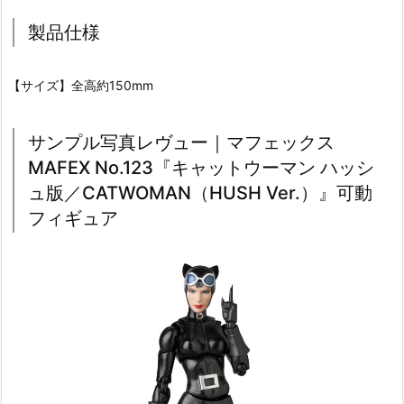
製品仕様
【サイズ】全高約150mm
サンプル写真レヴュー｜マフェックス
MAFEX No.123『キャットウーマン ハッシ
ュ版／CATWOMAN（HUSH Ver.）』可動
フィギュア