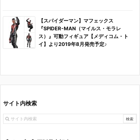
【スパイダーマン】マフェックス
『SPIDER-MAN（マイルス・モラレ
ス）』可動フィギュア【メディコム・ト
イ】より2019年8月発売予定♪
サイト内検索