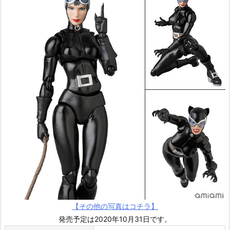
【その他の写真はコチラ】
発売予定は2020年10月31日です。