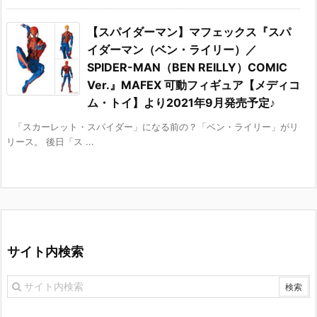
【スパイダーマン】マフェックス『スパ
イダーマン（ベン・ライリー）／
SPIDER-MAN（BEN REILLY）COMIC
Ver.』MAFEX 可動フィギュア【メディコ
ム・トイ】より2021年9月発売予定♪
「スカーレット・スパイダー」になる前の？「ベン・ライリー」がリ
リース。 後日「ス ...
サイト内検索