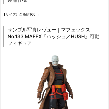
【サイズ】全高約160mm
サンプル写真レヴュー｜マフェックス
No.133 MAFEX『ハッシュ／HUSH』可動
フィギュア