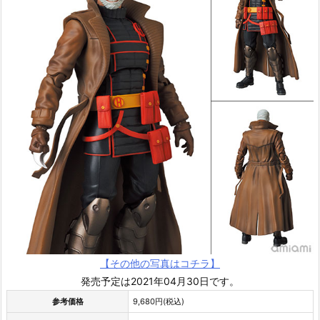
【その他の写真はコチラ】
発売予定は2021年04月30日です。
参考価格
9,680円(税込)