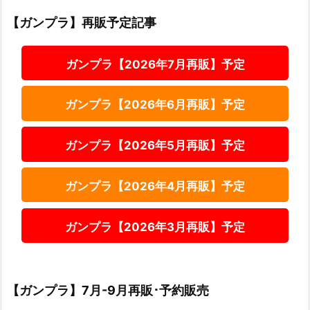
【ガンプラ】再販予定記事
ガンプラ【2026年7月再販】予定
ガンプラ【2026年6月再販】予定
ガンプラ【2026年5月再販】予定
ガンプラ【2026年4月再販】予定
ガンプラ【2026年3月再販】予定
【ガンプラ】7月-9月再販･予約販売