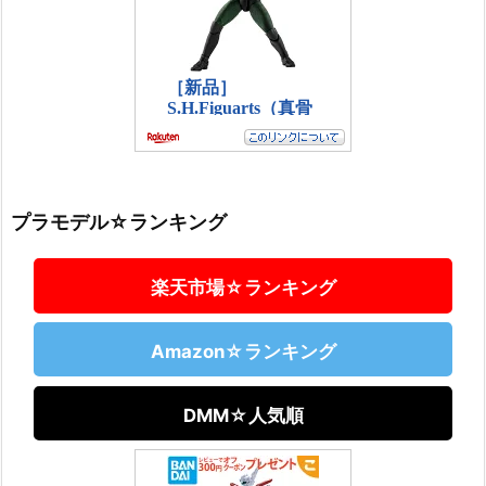
プラモデル☆ランキング
楽天市場☆ランキング
Amazon☆ランキング
DMM☆人気順