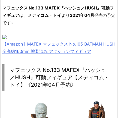
マフェックス No.133 MAFEX『ハッシュ／HUSH』可動フ
ィギュア
は、
メディコム・トイ
より
2021年04月
発売の予定
です♪
【Amazon】MAFEX マフェックス No.105 BATMAN HUSH
全高約160mm 塗装済み アクションフィギュア
マフェックス No.133 MAFEX『ハッシュ
／HUSH』可動フィギュア【メディコム・
トイ】《2021年04月予約》