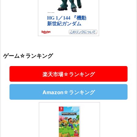
ゲーム☆ランキング
楽天市場☆ランキング
Amazon☆ランキング