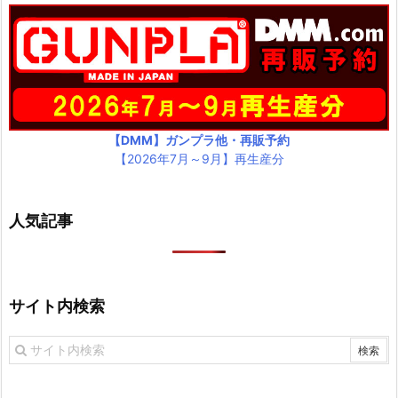
【DMM】ガンプラ他・再販予約
【2026年7月～9月】再生産分
人気記事
サイト内検索