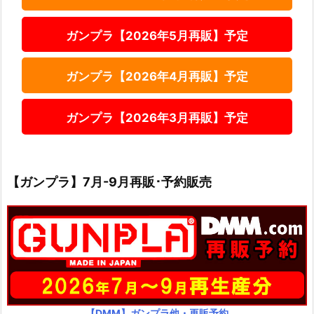
ガンプラ【2026年5月再販】予定
ガンプラ【2026年4月再販】予定
ガンプラ【2026年3月再販】予定
【ガンプラ】7月-9月再販･予約販売
【DMM】ガンプラ他・再販予約