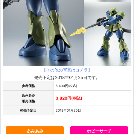
【その他の写真はコチラ】
発売予定は2018年01月25日です。
参考価格
5,400円(税込)
あみあみ
3,820円(税込)
販売価格
発売予定日
2018年01月25日
あみあみ
ホビーサーチ