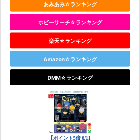
あみあみ☆ランキング
ホビーサーチ☆ランキング
楽天☆ランキング
Amazon☆ランキング
DMM☆ランキング