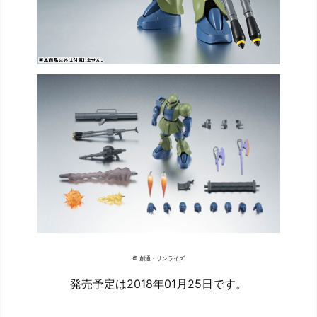
© 創通・サンライズ
発売予定は2018年01月25日です。