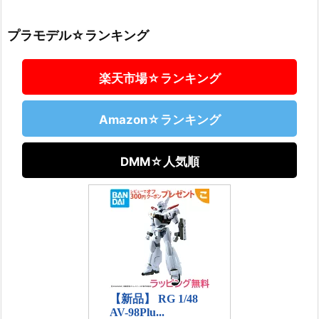
プラモデル☆ランキング
楽天市場☆ランキング
Amazon☆ランキング
DMM☆人気順