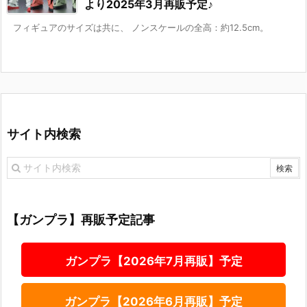
より2025年3月再販予定♪
フィギュアのサイズは共に、 ノンスケールの全高：約12.5cm。
サイト内検索
【ガンプラ】再販予定記事
ガンプラ【2026年7月再販】予定
ガンプラ【2026年6月再販】予定