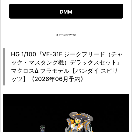
DMM
© 2015 BIGWEST
HG 1/100『VF-31E ジークフリード（チャ
ック・マスタング機）デラックスセット』
マクロスΔ プラモデル【バンダイ スピリ
ッツ】《2026年06月予約》