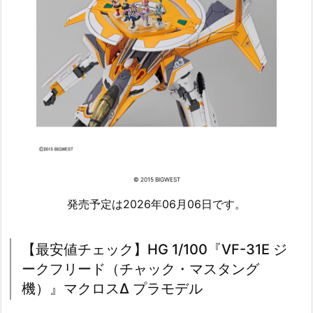
© 2015 BIGWEST
発売予定は2026年06月06日です。
【最安値チェック】HG 1/100『VF-31E ジ
ークフリード（チャック・マスタング
機）』マクロスΔ プラモデル