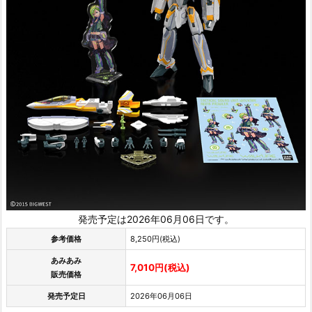
発売予定は2026年06月06日です。
参考価格
8,250円(税込)
あみあみ
7,010円(税込)
販売価格
発売予定日
2026年06月06日