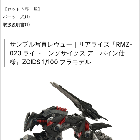
【セット内容一覧】
パーツ一式(1)
取扱説明書(1)
サンプル写真レヴュー｜リアライズ『RMZ-
023 ライトニングサイクス アーバイン仕
様』ZOIDS 1/100 プラモデル