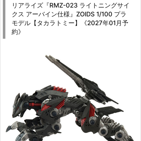
リアライズ『RMZ-023 ライトニングサイ
クス アーバイン仕様』ZOIDS 1/100 プラ
モデル【タカラトミー】《2027年01月予
約》