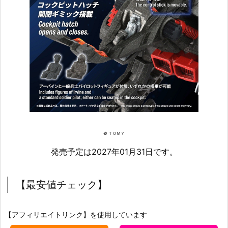
© ＴＯＭＹ
発売予定は2027年01月31日です。
【最安値チェック】
【アフィリエイトリンク】を使用しています