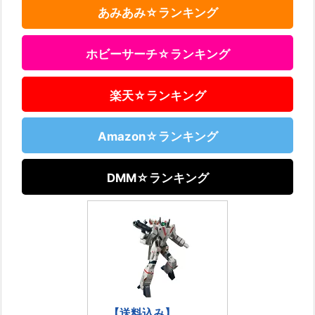
あみあみ☆ランキング
ホビーサーチ☆ランキング
楽天☆ランキング
Amazon☆ランキング
DMM☆ランキング