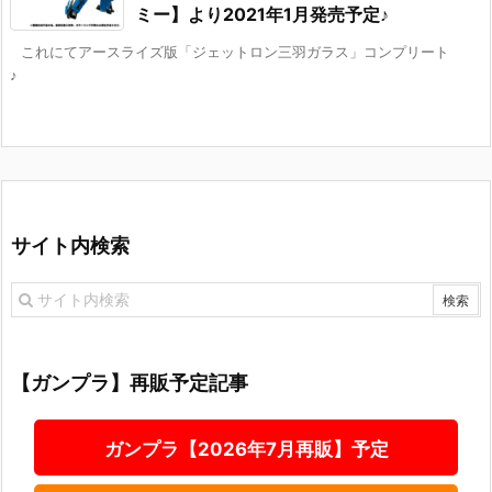
ミー】より2021年1月発売予定♪
これにてアースライズ版「ジェットロン三羽ガラス」コンプリート
♪
サイト内検索
【ガンプラ】再販予定記事
ガンプラ【2026年7月再販】予定