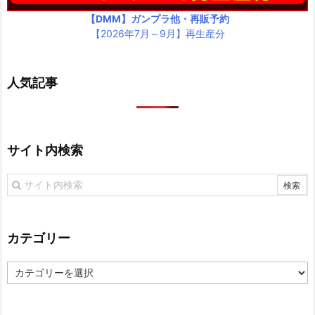
【DMM】ガンプラ他・再販予約
【2026年7月～9月】再生産分
人気記事
サイト内検索
カテゴリー
カ
テ
ゴ
リ