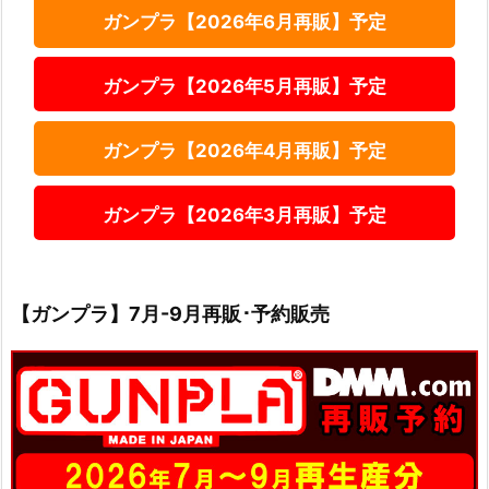
ガンプラ【2026年6月再販】予定
ガンプラ【2026年5月再販】予定
ガンプラ【2026年4月再販】予定
ガンプラ【2026年3月再販】予定
【ガンプラ】7月-9月再販･予約販売